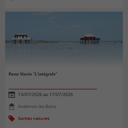
Passe Marée "L'intégrale"
13/07/2026 au 17/07/2026
Andernos-les-Bains
Sorties natures