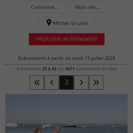
Commune...
Mots clés...
Afficher la carte
PROPOSER UN ÉVÈNEMENT
Évènements à partir du lundi 13 juillet 2026
évènements
29 à 42
sur
6971
évènements au total
3