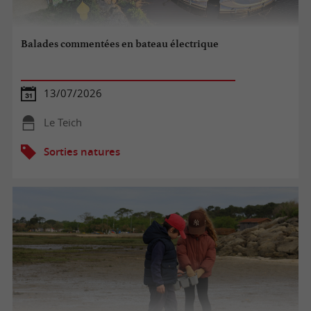
Balades commentées en bateau électrique
13/07/2026
Le Teich
Sorties natures