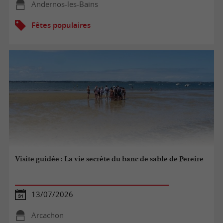
Andernos-les-Bains
Fêtes populaires
Visite guidée : La vie secrète du banc de sable de Pereire
13/07/2026
Arcachon