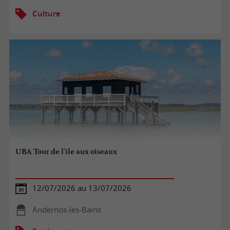
Culture
UBA Tour de l'île aux oiseaux
12/07/2026 au 13/07/2026
Andernos-les-Bains