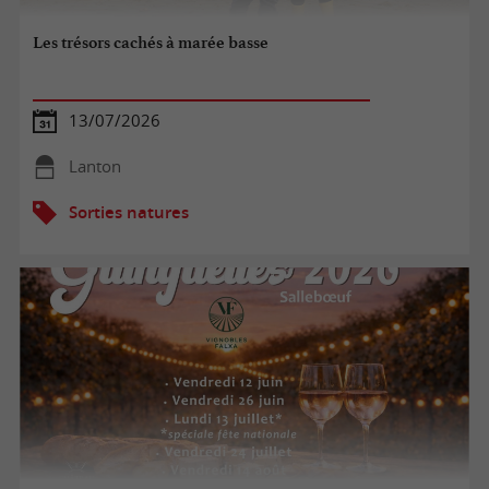
Les trésors cachés à marée basse
13/07/2026
Lanton
Sorties natures