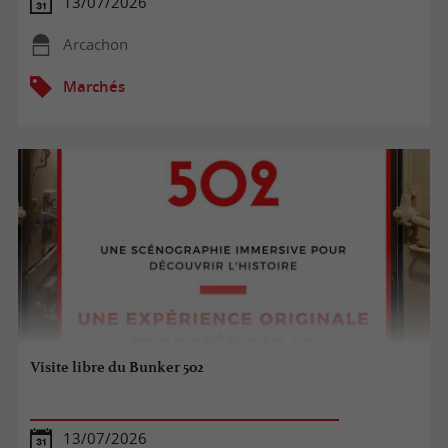
13/07/2026
Arcachon
Marchés
Visite libre du Bunker 502
13/07/2026