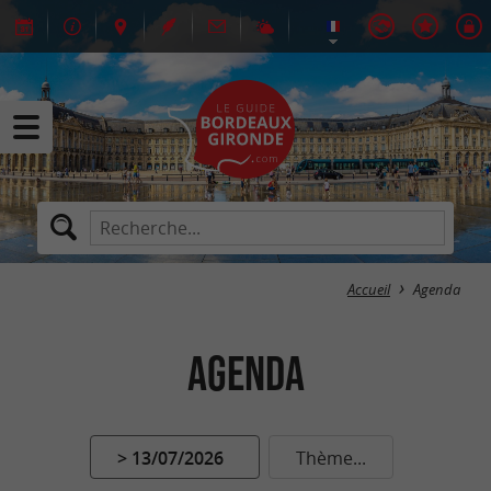
Accueil
Agenda
Agenda
> 13/07/2026
Thème...