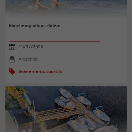
Marche aquatique côtière
13/07/2026
Arcachon
Evènements sportifs