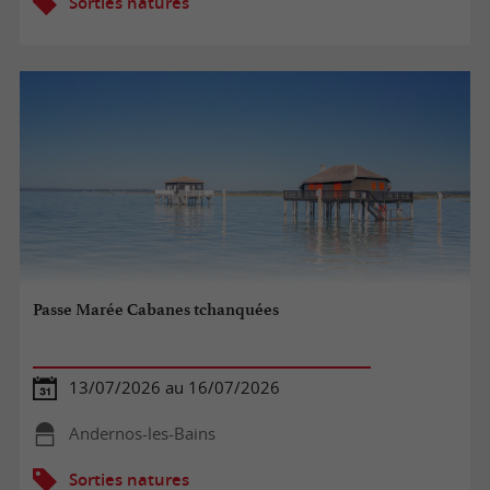
Sorties natures
Passe Marée Cabanes tchanquées
13/07/2026 au 16/07/2026
Andernos-les-Bains
Sorties natures