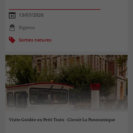
13/07/2026
Biganos
Sorties natures
Visite Guidée en Petit Train - Circuit La Panoramique