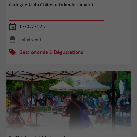
Guinguette du Château Lalande-Labatut
13/07/2026
Salleboeuf
Gastronomie & Dégustations