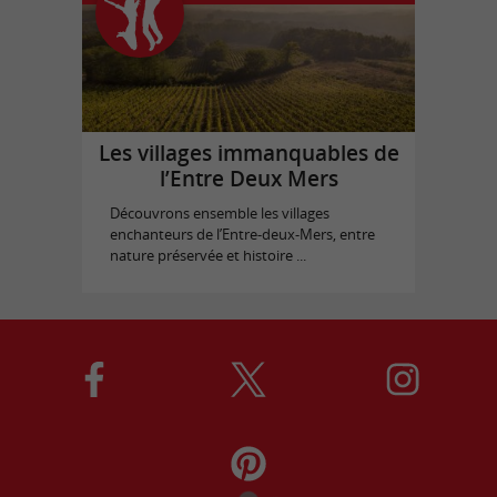
Les villages immanquables de
l’Entre Deux Mers
Découvrons ensemble les villages
enchanteurs de l’Entre-deux-Mers, entre
nature préservée et histoire ...