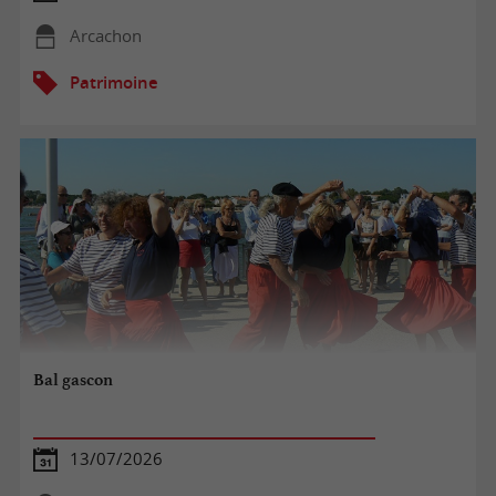
Arcachon
Patrimoine
Bal gascon
13/07/2026