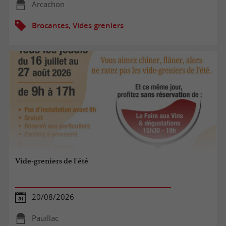
Arcachon
Brocantes, Vides greniers
Vide-greniers de l'été
20/08/2026
Pauillac