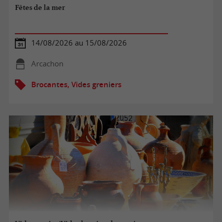
Fêtes de la mer
14/08/2026 au 15/08/2026
Arcachon
Brocantes, Vides greniers