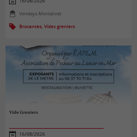
16/08/2026
Vendays-Montalivet
Brocantes, Vides greniers
Vide Greniers
16/08/2026