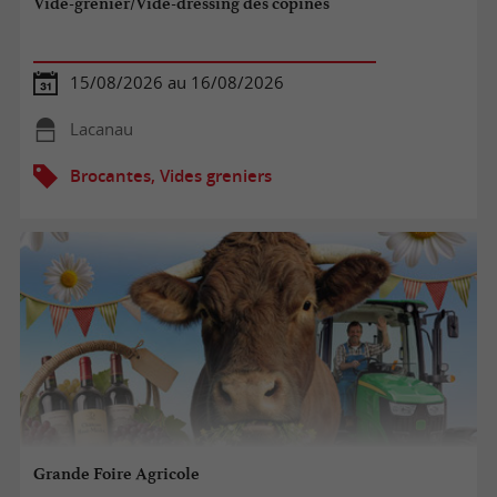
Vide-grenier/Vide-dressing des copines
15/08/2026 au 16/08/2026
Lacanau
Brocantes, Vides greniers
Grande Foire Agricole