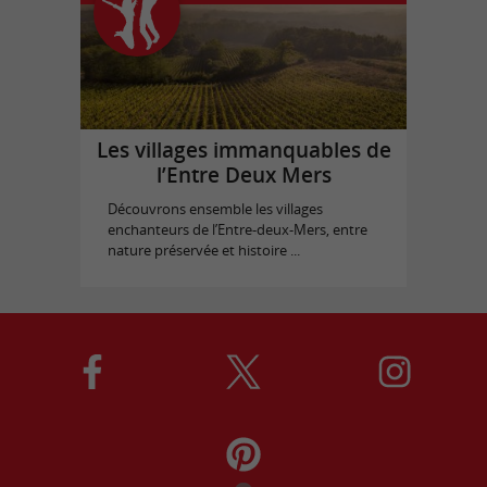
Les villages immanquables de
l’Entre Deux Mers
Découvrons ensemble les villages
enchanteurs de l’Entre-deux-Mers, entre
nature préservée et histoire ...