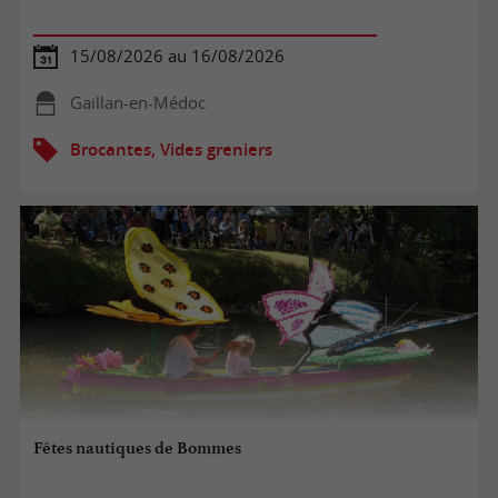
15/08/2026 au 16/08/2026
Gaillan-en-Médoc
Brocantes, Vides greniers
Fêtes nautiques de Bommes