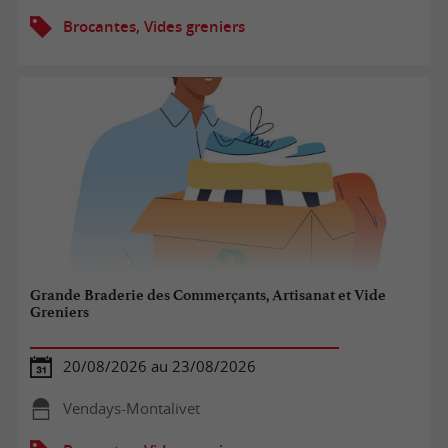
Brocantes, Vides greniers
Grande Braderie des Commerçants, Artisanat et Vide
Greniers
20/08/2026 au 23/08/2026
Vendays-Montalivet