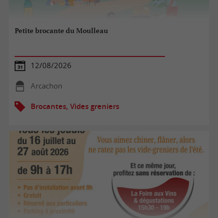
Petite brocante du Moulleau
12/08/2026
Arcachon
Brocantes, Vides greniers