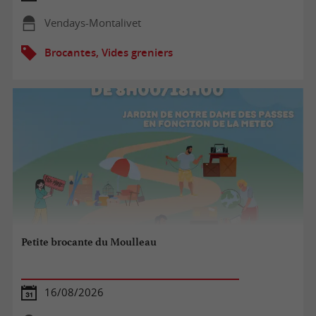
Vendays-Montalivet
Brocantes, Vides greniers
Petite brocante du Moulleau
16/08/2026