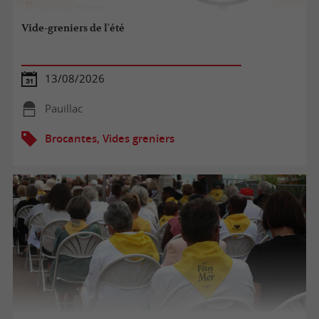
Vide-greniers de l'été
13/08/2026
Pauillac
Brocantes, Vides greniers