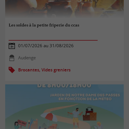
Les soldes à la petite friperie du ccas
01/07/2026 au 31/08/2026
Audenge
Brocantes, Vides greniers