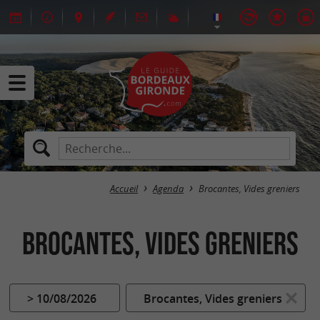
Accueil
Agenda
Brocantes, Vides greniers
Brocantes, Vides greniers
> 10/08/2026
Brocantes, Vides greniers