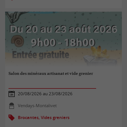
Salon des minéraux artisanat et vide grenier
20/08/2026 au 23/08/2026
Vendays-Montalivet
Brocantes, Vides greniers