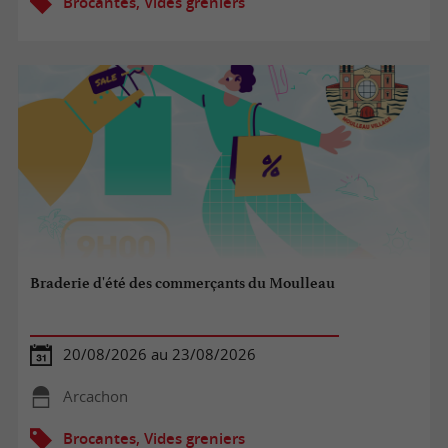
Brocantes, Vides greniers
Braderie d'été des commerçants du Moulleau
20/08/2026 au 23/08/2026
Arcachon
Brocantes, Vides greniers