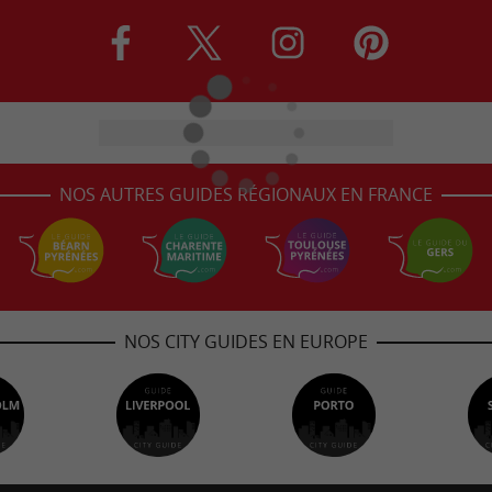
NOS AUTRES GUIDES RÉGIONAUX EN FRANCE
NOS CITY GUIDES EN EUROPE