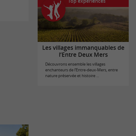
Top expériences
Les villages immanquables de
l’Entre Deux Mers
Découvrons ensemble les villages
enchanteurs de l’Entre-deux-Mers, entre
nature préservée et histoire ...