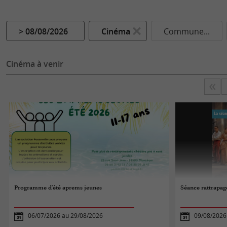
> 08/08/2026
Cinéma
Commune...
Cinéma à venir
Programme d'été aprems jeunes
Séance rattrapage
06/07/2026 au 29/08/2026
09/08/2026