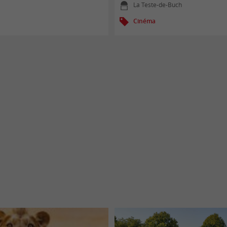
La Teste-de-Buch
Cinéma