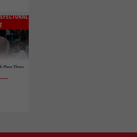
 Place Thiers