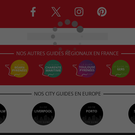
NOS AUTRES GUIDES RÉGIONAUX EN FRANCE
NOS CITY GUIDES EN EUROPE