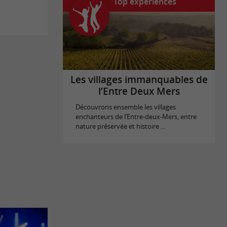
Top expériences
Les villages immanquables de
l’Entre Deux Mers
Découvrons ensemble les villages
enchanteurs de l’Entre-deux-Mers, entre
nature préservée et histoire ...