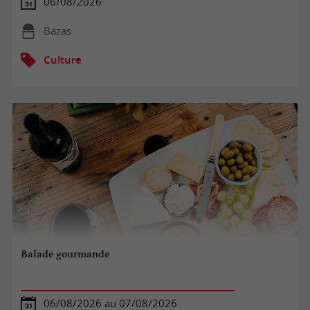
06/08/2026
Bazas
Culture
Balade gourmande
06/08/2026 au 07/08/2026