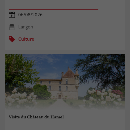
06/08/2026
Langon
Culture
Visite du Château du Hamel