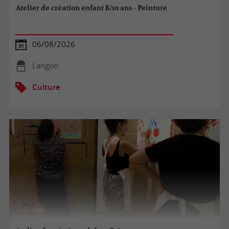
Atelier de création enfant 8/10 ans - Peinture
06/08/2026
Langon
Culture