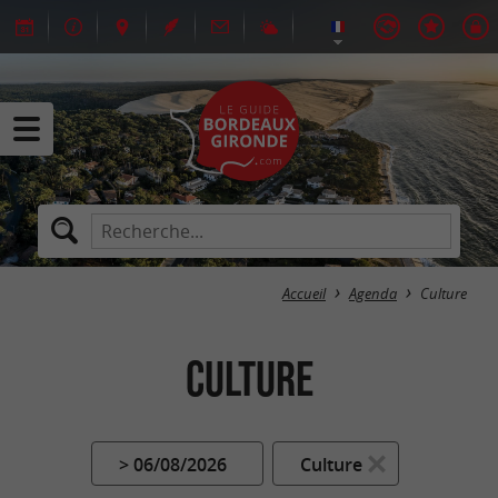
Accueil
Agenda
Culture
Culture
> 06/08/2026
Culture