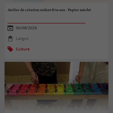
Atelier de création enfant 8/10 ans - Papier mâché
06/08/2026
Langon
Culture