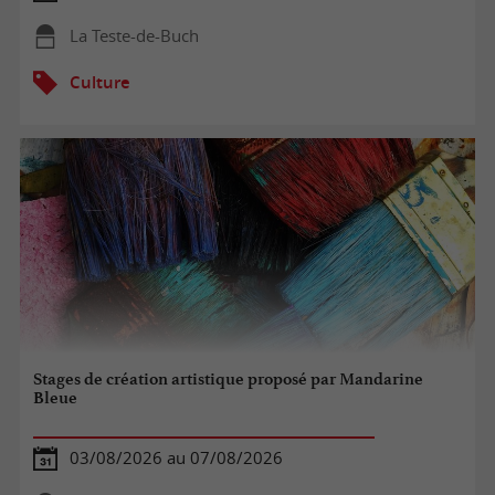
La Teste-de-Buch
Culture
Stages de création artistique proposé par Mandarine
Bleue
03/08/2026 au 07/08/2026