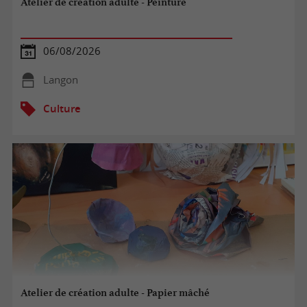
Atelier de création adulte - Peinture
06/08/2026
Langon
Culture
Atelier de création adulte - Papier mâché