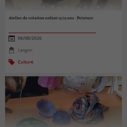
Atelier de création enfant 13/15 ans - Peinture
06/08/2026
Langon
Culture