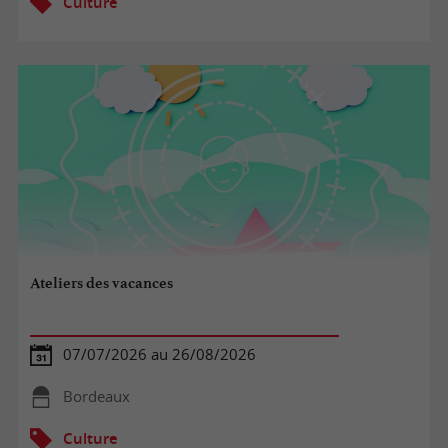
Culture
Ateliers des vacances
07/07/2026 au 26/08/2026
Bordeaux
Culture