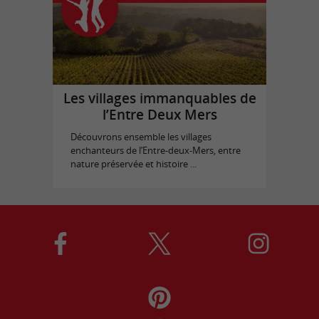
Les villages immanquables de
l’Entre Deux Mers
Découvrons ensemble les villages
enchanteurs de l’Entre-deux-Mers, entre
nature préservée et histoire ...