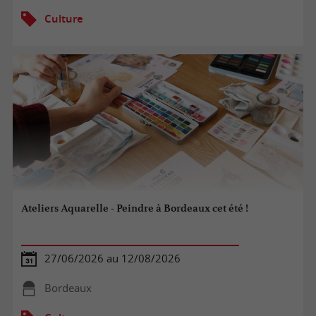
Culture
Ateliers Aquarelle - Peindre à Bordeaux cet été !
27/06/2026 au 12/08/2026
Bordeaux