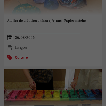
Atelier de création enfant 13/15 ans - Papier mâché
06/08/2026
Langon
Culture