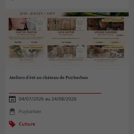
Ateliers d'été au château de Puybarban
04/07/2026 au 24/08/2026
Puybarban
Culture