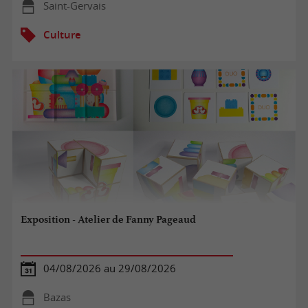
Saint-Gervais
Culture
Exposition - Atelier de Fanny Pageaud
04/08/2026 au 29/08/2026
Bazas