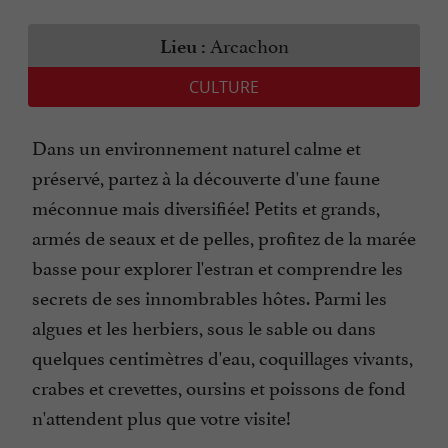
Arcachon
Lieu :
CULTURE
Dans un environnement naturel calme et
préservé, partez à la découverte d'une faune
méconnue mais diversifiée! Petits et grands,
armés de seaux et de pelles, profitez de la marée
basse pour explorer l'estran et comprendre les
secrets de ses innombrables hôtes. Parmi les
algues et les herbiers, sous le sable ou dans
quelques centimètres d'eau, coquillages vivants,
crabes et crevettes, oursins et poissons de fond
n'attendent plus que votre visite!