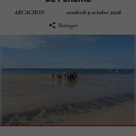
ARCACHON
vendredi 9 octobre 2026
Partager