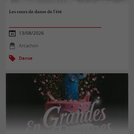
Les cours de danse de l'été
13/08/2026
Arcachon
Danse