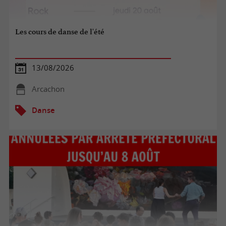
Les cours de danse de l'été
13/08/2026
Arcachon
Danse