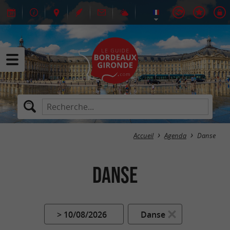
Accueil
Agenda
Danse
Danse
> 10/08/2026
Danse