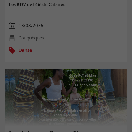
Les RDV de l'été du Cabaret
13/08/2026
Couquèques
Danse