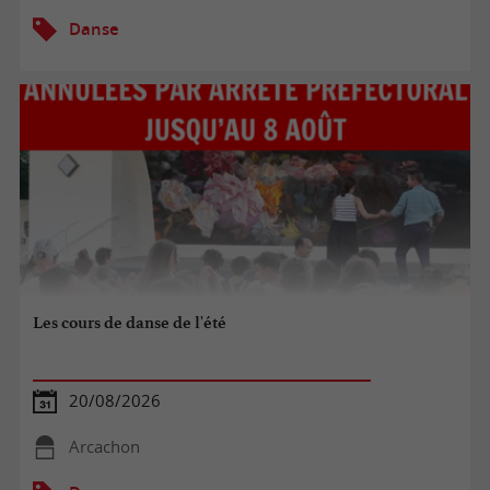
Danse
Les cours de danse de l'été
20/08/2026
Arcachon