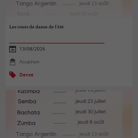
Les cours de danse de l'été
13/08/2026
Arcachon
Danse