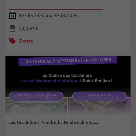
13/08/2026 au 29/08/2026
Libourne
Danse
Les Cordeliers : Vendredis Foodtruck & Jazz