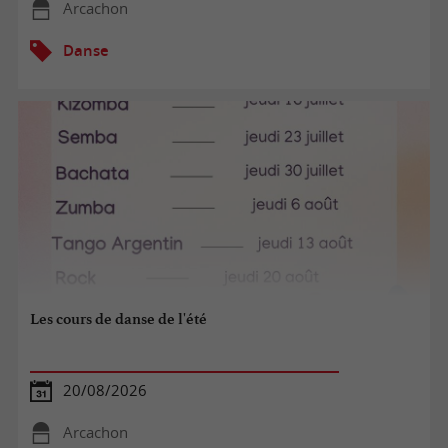
Arcachon
Danse
Les cours de danse de l'été
20/08/2026
Arcachon