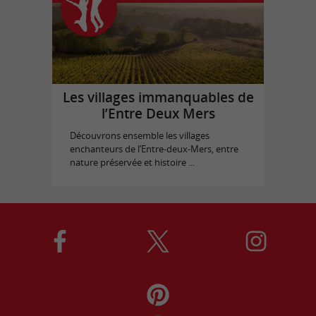
Les villages immanquables de
l’Entre Deux Mers
Découvrons ensemble les villages
enchanteurs de l’Entre-deux-Mers, entre
nature préservée et histoire ...