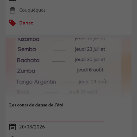
Couquèques
Danse
Les cours de danse de l'été
20/08/2026