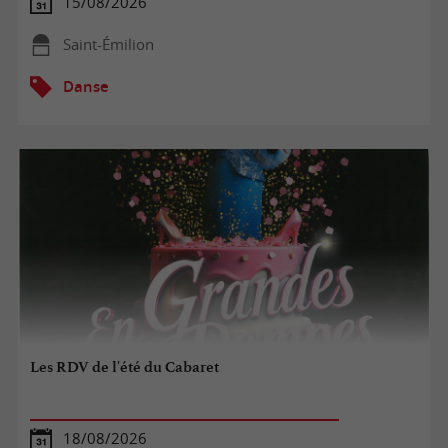
15/08/2026
Saint-Émilion
Danse
Les RDV de l'été du Cabaret
18/08/2026