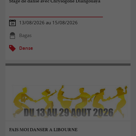
Stage de danse avec Chrysogone Diangouaya
13/08/2026 au 15/08/2026
Bagas
Danse
FAIS MOI DANSER A LIBOURNE