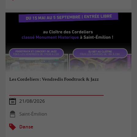
Les Cordeliers : Vendredis Foodtruck & Jazz
21/08/2026
Saint-Émilion
Danse