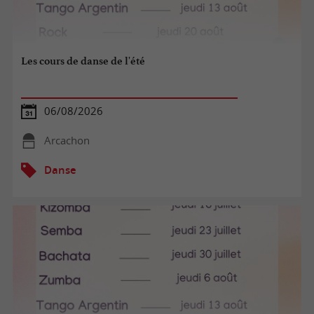
Les cours de danse de l'été
06/08/2026
Arcachon
Danse