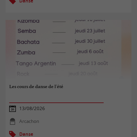
Danse
Les cours de danse de l'été
13/08/2026
Arcachon
Danse