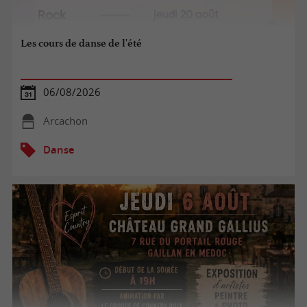
Les cours de danse de l'été
06/08/2026
Arcachon
Danse