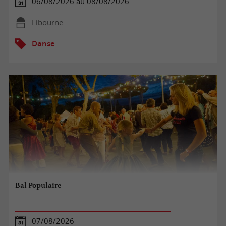
06/08/2026 au 08/08/2026
Libourne
Danse
Bal Populaire
07/08/2026