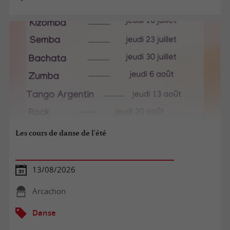
Les cours de danse de l'été
13/08/2026
Arcachon
Danse