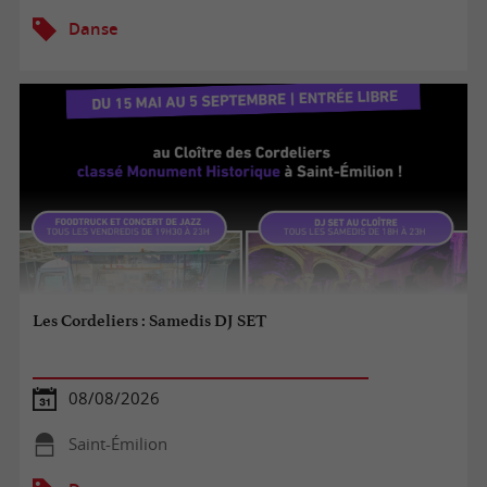
Danse
Les Cordeliers : Samedis DJ SET
08/08/2026
Saint-Émilion