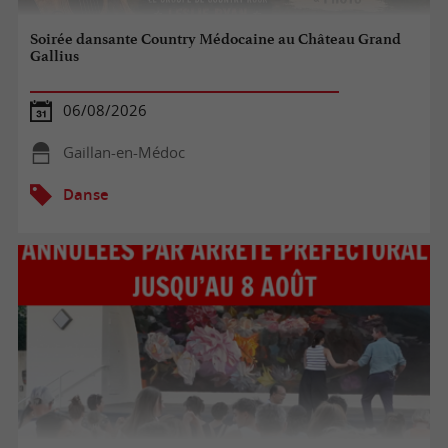
Soirée dansante Country Médocaine au Château Grand
Gallius
06/08/2026
Gaillan-en-Médoc
Danse