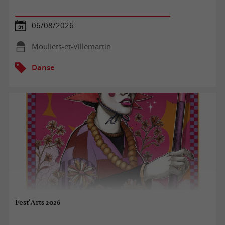
06/08/2026
Mouliets-et-Villemartin
Danse
Fest'Arts 2026