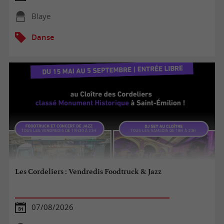
Blaye
Danse
Les Cordeliers : Vendredis Foodtruck & Jazz
07/08/2026