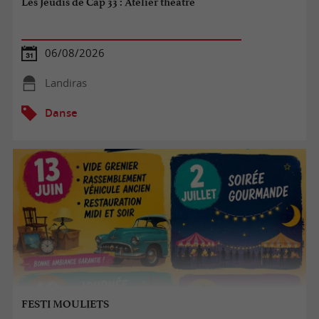
Les Jeudis de Cap 33 : Atelier théatre
06/08/2026
Landiras
Danse
FESTI MOULIETS