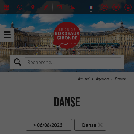
Accueil
Agenda
Danse
Danse
> 06/08/2026
Danse