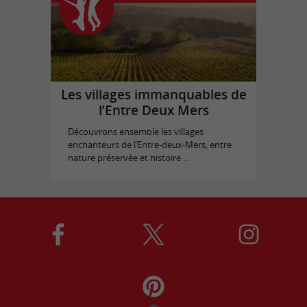
Les villages immanquables de
l’Entre Deux Mers
Découvrons ensemble les villages
enchanteurs de l’Entre-deux-Mers, entre
nature préservée et histoire ...