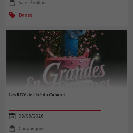
Saint-Émilion
Danse
Les RDV de l'été du Cabaret
08/08/2026
Couquèques