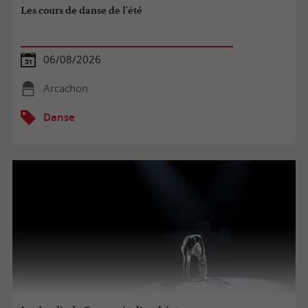
Les cours de danse de l'été
06/08/2026
Arcachon
Danse