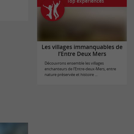
Top expériences
Les villages immanquables de
l’Entre Deux Mers
Découvrons ensemble les villages
enchanteurs de l’Entre-deux-Mers, entre
nature préservée et histoire ...