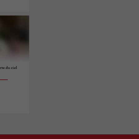
rte du ciel