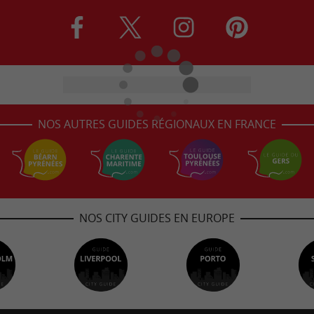
NOS AUTRES GUIDES RÉGIONAUX EN FRANCE
NOS CITY GUIDES EN EUROPE