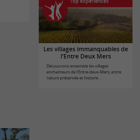
Top expériences
Les villages immanquables de
l’Entre Deux Mers
Découvrons ensemble les villages
enchanteurs de l’Entre-deux-Mers, entre
nature préservée et histoire ...