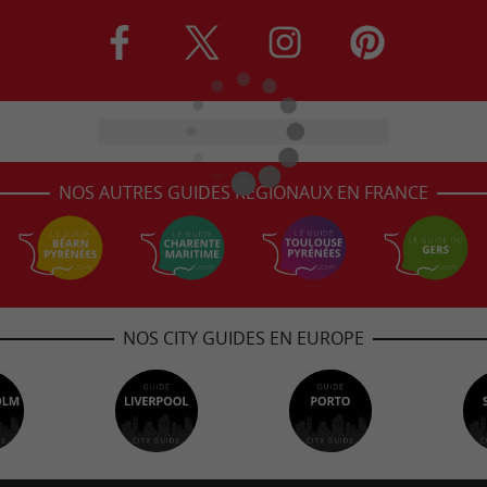
NOS AUTRES GUIDES RÉGIONAUX EN FRANCE
NOS CITY GUIDES EN EUROPE