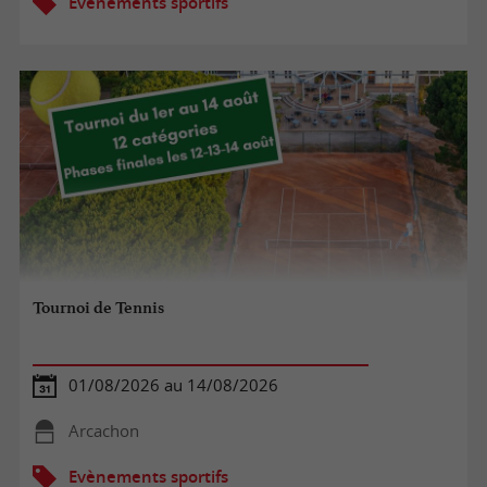
Evènements sportifs
Tournoi de Tennis
01/08/2026 au 14/08/2026
Arcachon
Evènements sportifs