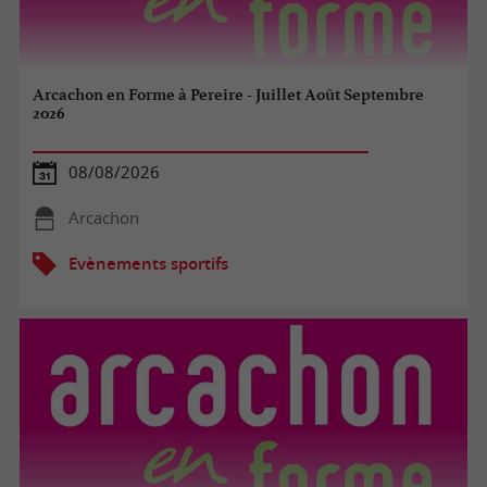
Arcachon en Forme à Pereire - Juillet Août Septembre
2026
08/08/2026
Arcachon
Evènements sportifs