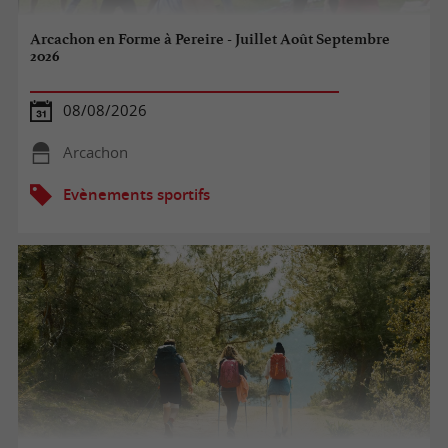
Arcachon en Forme à Pereire - Juillet Août Septembre
2026
08/08/2026
Arcachon
Evènements sportifs