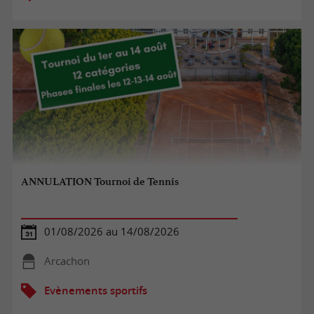
ANNULATION Tournoi de Tennis
01/08/2026 au 14/08/2026
Arcachon
Evènements sportifs