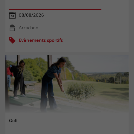
08/08/2026
Arcachon
Evènements sportifs
Golf