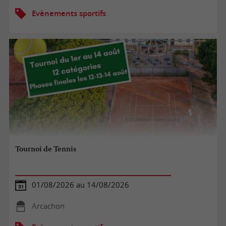
Evènements sportifs
Tournoi de Tennis
01/08/2026 au 14/08/2026
Arcachon