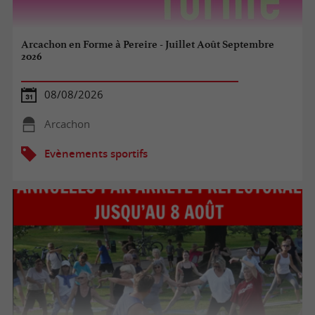
Arcachon en Forme à Pereire - Juillet Août Septembre
2026
08/08/2026
Arcachon
Evènements sportifs