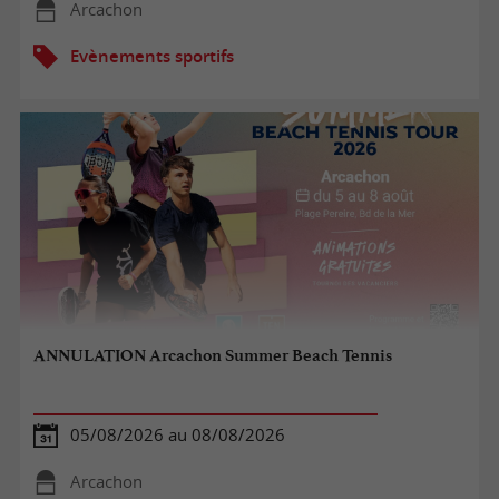
Arcachon
Evènements sportifs
ANNULATION Arcachon Summer Beach Tennis
05/08/2026 au 08/08/2026
Arcachon