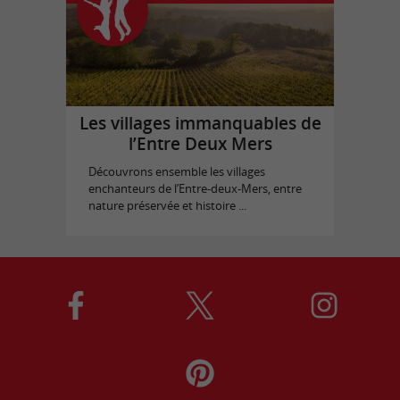
Les villages immanquables de
l’Entre Deux Mers
Découvrons ensemble les villages
enchanteurs de l’Entre-deux-Mers, entre
nature préservée et histoire ...