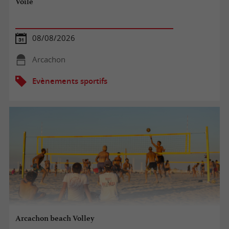
Voile
08/08/2026
Arcachon
Evènements sportifs
Arcachon beach Volley