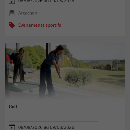
08/08/2026 au 09/08/2026
Arcachon
Evènements sportifs
Golf
08/08/2026 au 09/08/2026