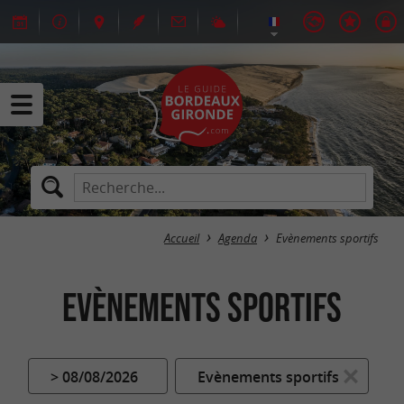
Accueil
Agenda
Evènements sportifs
Evènements sportifs
> 08/08/2026
Evènements sportifs