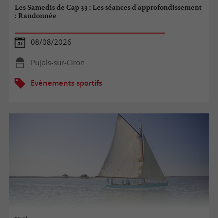
Les Samedis de Cap 33 : Les séances d'approfondissement
: Randonnée
08/08/2026
Pujols-sur-Ciron
Evènements sportifs