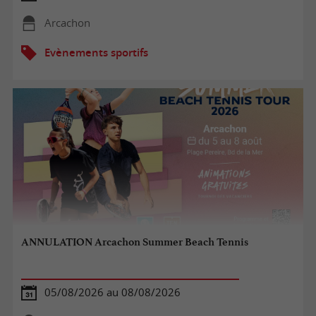
Arcachon
Evènements sportifs
ANNULATION Arcachon Summer Beach Tennis
05/08/2026 au 08/08/2026