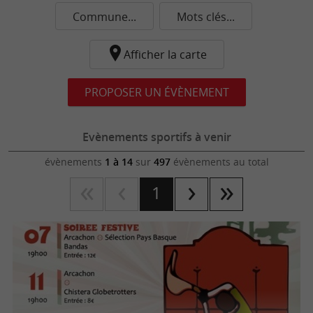
Commune...
Mots clés...
Afficher la carte
PROPOSER UN ÉVÈNEMENT
Evènements sportifs à venir
évènements
1 à 14
sur
497
évènements au total
1