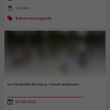
Virelade
Evènements sportifs
Les Vendredis de Cap 33 : Canoë randonnée
07/08/2026