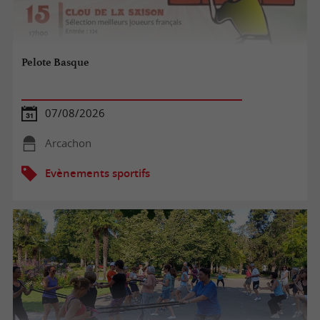
Pelote Basque
07/08/2026
Arcachon
Evènements sportifs