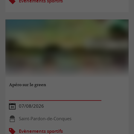
Evènements sportifs
Apéro sur le green
07/08/2026
Saint-Pardon-de-Conques
Evènements sportifs