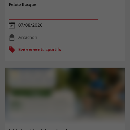
Pelote Basque
07/08/2026
Arcachon
Evènements sportifs