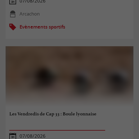
07/08/2026
Arcachon
Evènements sportifs
Les Vendredis de Cap 33 : Boule lyonnaise
07/08/2026