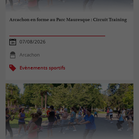
Arcachon en forme au Parc Mauresque : Circuit Training
07/08/2026
Arcachon
Evènements sportifs