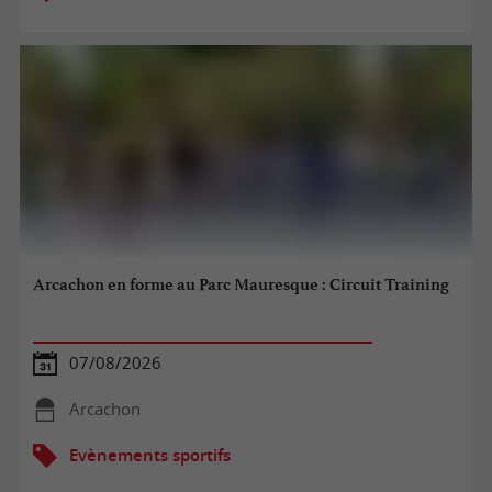
Arcachon en forme au Parc Mauresque : Circuit Training
07/08/2026
Arcachon
Evènements sportifs