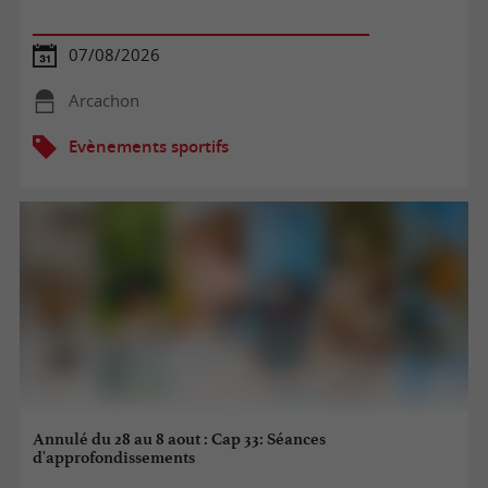
07/08/2026
Arcachon
Evènements sportifs
Annulé du 28 au 8 aout : Cap 33: Séances
d'approfondissements