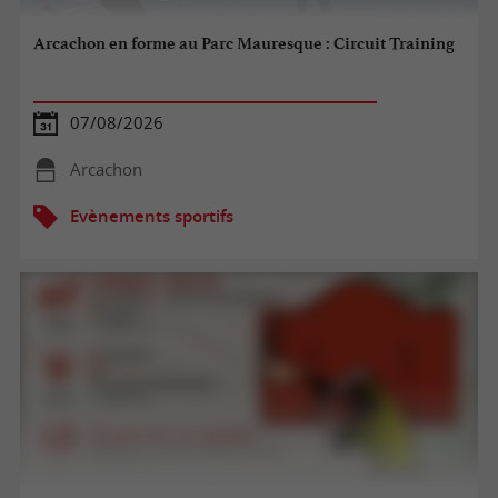
Arcachon en forme au Parc Mauresque : Circuit Training
07/08/2026
Arcachon
Evènements sportifs