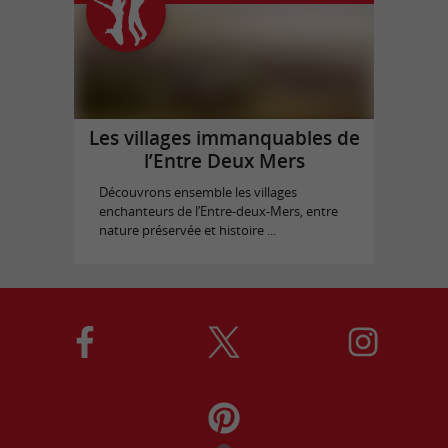
Les villages immanquables de
l’Entre Deux Mers
Découvrons ensemble les villages
enchanteurs de l’Entre-deux-Mers, entre
nature préservée et histoire ...