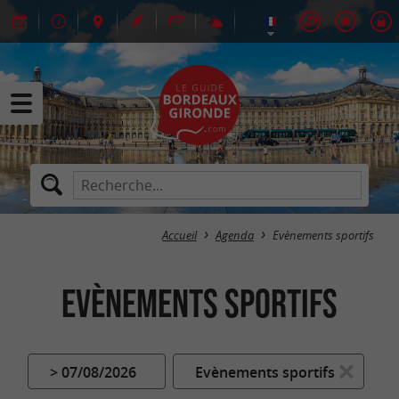
Accueil
Agenda
Evènements sportifs
Evènements sportifs
> 07/08/2026
Evènements sportifs