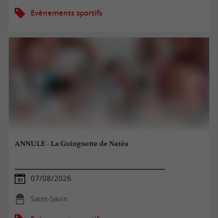
Evènements sportifs
ANNULE - La Guinguette de Natéa
07/08/2026
Saint-Savin