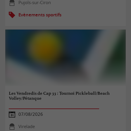
Pujols-sur-Ciron
Evènements sportifs
Les Vendredis de Cap 33 : Tournoi Pickleball/Beach
Volley/Pétanque
07/08/2026
Virelade