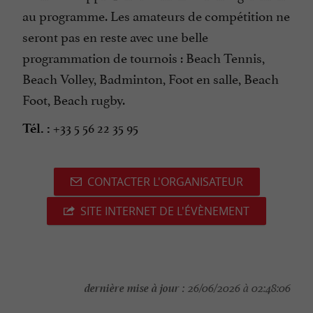
au programme. Les amateurs de compétition ne
seront pas en reste avec une belle
programmation de tournois : Beach Tennis,
Beach Volley, Badminton, Foot en salle, Beach
Foot, Beach rugby.
+33 5 56 22 35 95
Tél. :
CONTACTER L'ORGANISATEUR
SITE INTERNET DE L'ÉVÈNEMENT
dernière mise à jour :
26/06/2026 à 02:48:06