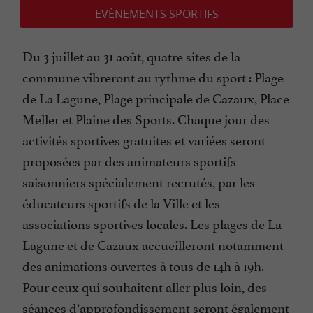
EVÈNEMENTS SPORTIFS
Du 3 juillet au 31 août, quatre sites de la
commune vibreront au rythme du sport : Plage
de La Lagune, Plage principale de Cazaux, Place
Meller et Plaine des Sports. Chaque jour des
activités sportives gratuites et variées seront
proposées par des animateurs sportifs
saisonniers spécialement recrutés, par les
éducateurs sportifs de la Ville et les
associations sportives locales. Les plages de La
Lagune et de Cazaux accueilleront notamment
des animations ouvertes à tous de 14h à 19h.
Pour ceux qui souhaitent aller plus loin, des
séances d’approfondissement seront également