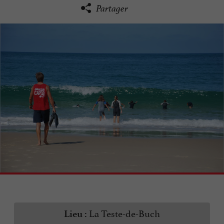
Partager
La Teste-de-Buch
Lieu :