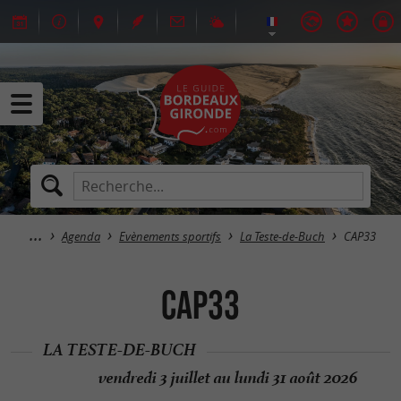
Agenda
Evènements sportifs
La Teste-de-Buch
CAP33
CAP33
LA TESTE-DE-BUCH
vendredi 3 juillet au lundi 31 août 2026