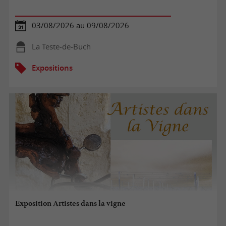
03/08/2026 au 09/08/2026
La Teste-de-Buch
Expositions
Exposition Artistes dans la vigne