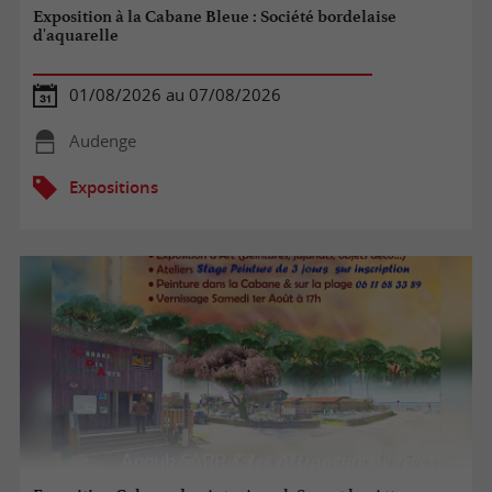
Exposition à la Cabane Bleue : Société bordelaise
d'aquarelle
01/08/2026 au 07/08/2026
Audenge
Expositions