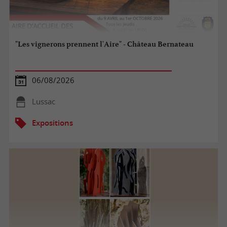
"Les vignerons prennent l'Aire" - Château Bernateau
06/08/2026
Lussac
Expositions