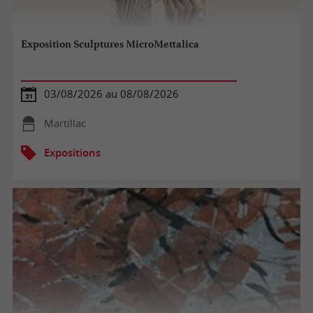
Exposition Sculptures MicroMettalica
03/08/2026 au 08/08/2026
Martillac
Expositions