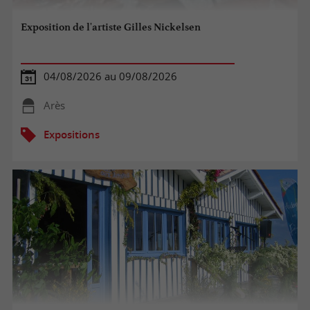
Exposition de l'artiste Gilles Nickelsen
04/08/2026 au 09/08/2026
Arès
Expositions