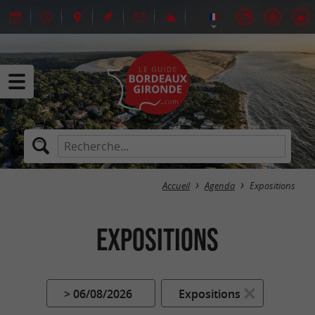
Accueil
Agenda
Expositions
Expositions
> 06/08/2026
Expositions