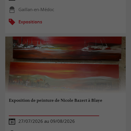
Gaillan-en-Médoc
Expositions
Exposition de peinture de Nicole Bazert à Blaye
27/07/2026 au 09/08/2026