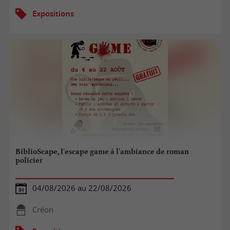
Expositions
BiblioScape, l'escape game à l'ambiance de roman
policier
04/08/2026 au 22/08/2026
Créon