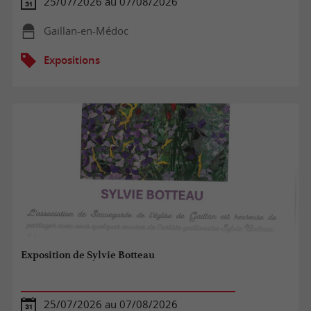
25/07/2026 au 07/08/2026
Gaillan-en-Médoc
Expositions
Exposition de Sylvie Botteau
25/07/2026 au 07/08/2026