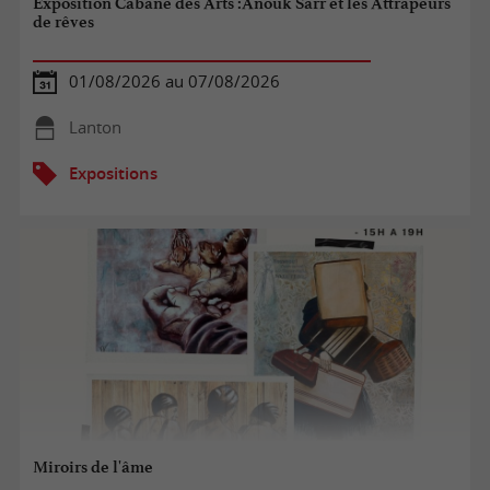
Exposition Cabane des Arts :Anouk Sarr et les Attrapeurs
de rêves
01/08/2026 au 07/08/2026
Lanton
Expositions
Miroirs de l'âme