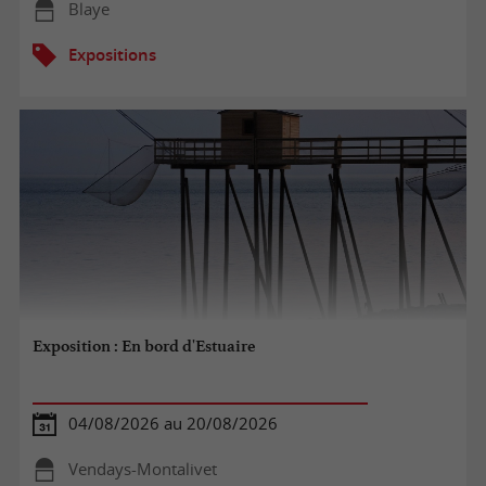
Blaye
Expositions
Exposition : En bord d'Estuaire
04/08/2026 au 20/08/2026
Vendays-Montalivet