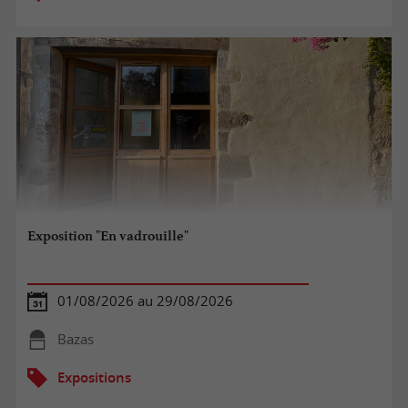
Exposition "En vadrouille"
01/08/2026 au 29/08/2026
Bazas
Expositions