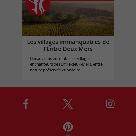
Les villages immanquables de
l’Entre Deux Mers
Découvrons ensemble les villages
enchanteurs de l’Entre-deux-Mers, entre
nature préservée et histoire ...