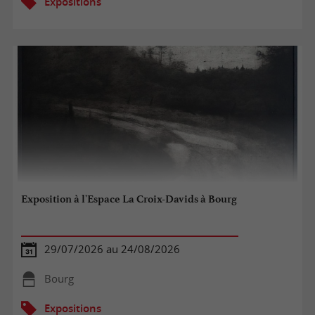
Expositions
Exposition à l'Espace La Croix-Davids à Bourg
29/07/2026 au 24/08/2026
Bourg
Expositions