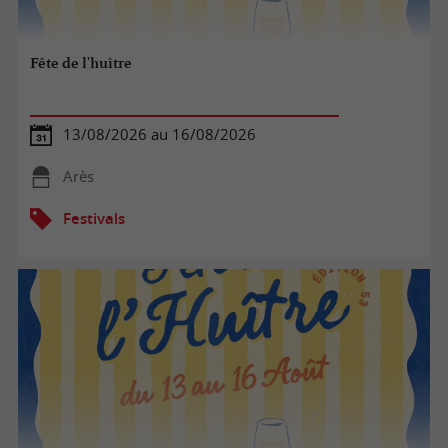
Fête de l'huître
13/08/2026 au 16/08/2026
Arès
Festivals