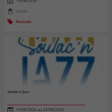
19/08/2026
Uzeste
Festivals
Soulac'n Jazz
19/08/2026 au 23/08/2026