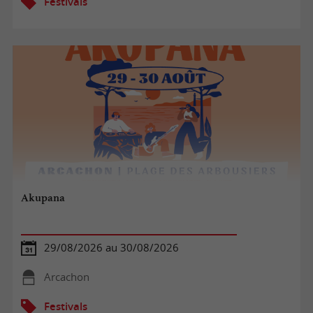
Festivals
Akupana
29/08/2026 au 30/08/2026
Arcachon
Festivals