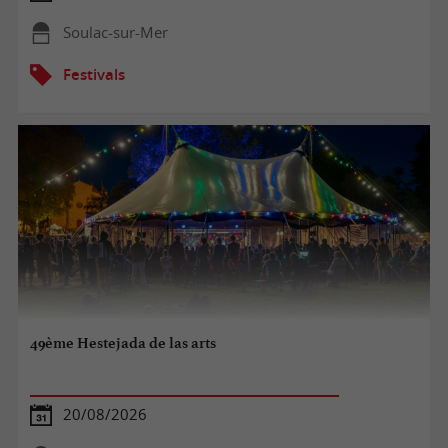
Soulac-sur-Mer
Festivals
49ème Hestejada de las arts
20/08/2026