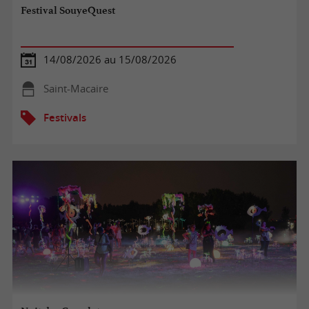
Festival SouyeQuest
14/08/2026 au 15/08/2026
Saint-Macaire
Festivals