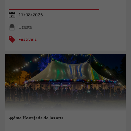
17/08/2026
Uzeste
Festivals
49ème Hestejada de las arts