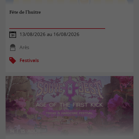
Fête de l'huître
13/08/2026 au 16/08/2026
Arès
Festivals