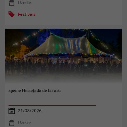
Uzeste
Festivals
49ème Hestejada de las arts
21/08/2026
Uzeste