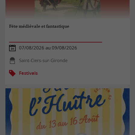
Fête médiévale et fantastique
07/08/2026 au 09/08/2026
Saint-Ciers-sur-Gironde
Festivals