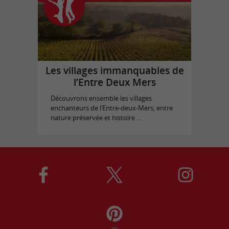
Les villages immanquables de
l’Entre Deux Mers
Découvrons ensemble les villages
enchanteurs de l’Entre-deux-Mers, entre
nature préservée et histoire ...