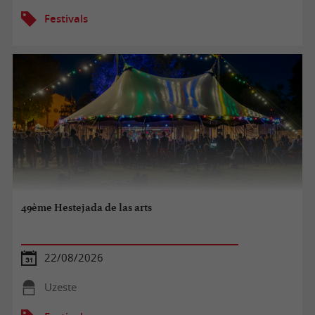
Festivals
49ème Hestejada de las arts
22/08/2026
Uzeste