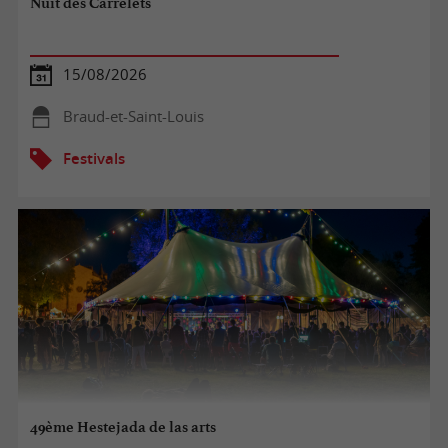
Nuit des Carrelets
15/08/2026
Braud-et-Saint-Louis
Festivals
49ème Hestejada de las arts