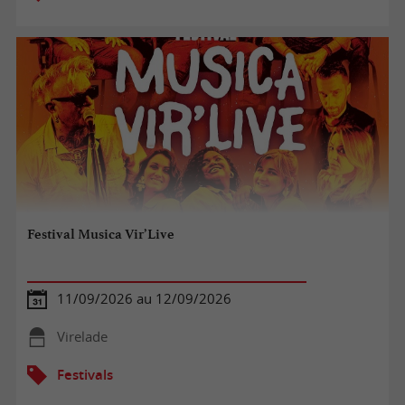
Festival Musica Vir’Live
11/09/2026 au 12/09/2026
Virelade
Festivals