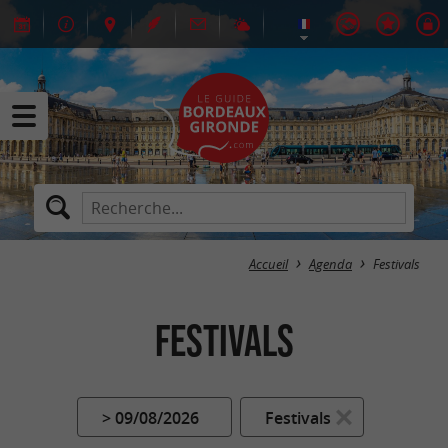
Accueil
Agenda
Festivals
Festivals
> 09/08/2026
Festivals