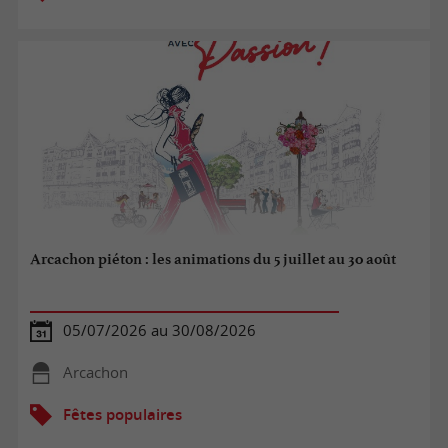
Arcachon piéton : les animations du 5 juillet au 30 août
05/07/2026 au 30/08/2026
Arcachon
Fêtes populaires