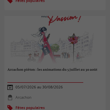
Fêtes populaires
Arcachon piéton : les animations du 5 juillet au 30 août
05/07/2026 au 30/08/2026
Arcachon
Fêtes populaires