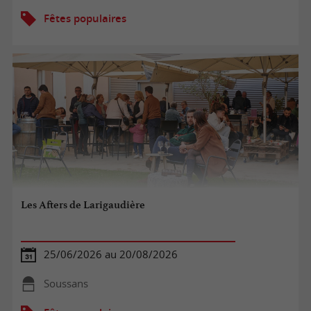
Fêtes populaires
Les Afters de Larigaudière
25/06/2026 au 20/08/2026
Soussans