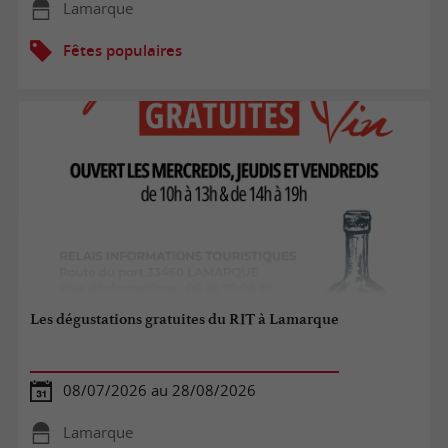
Lamarque
Fêtes populaires
Les dégustations gratuites du RIT à Lamarque
08/07/2026 au 28/08/2026
Lamarque