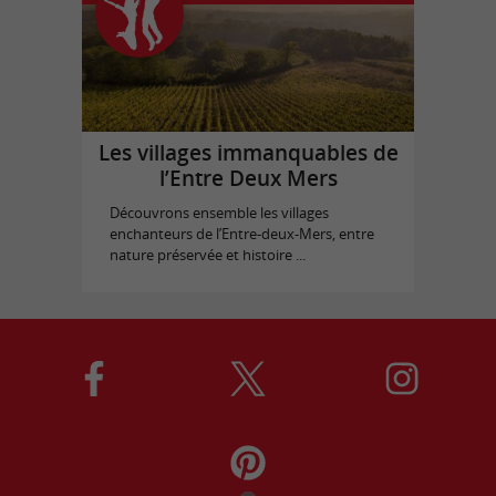
Les villages immanquables de
l’Entre Deux Mers
Découvrons ensemble les villages
enchanteurs de l’Entre-deux-Mers, entre
nature préservée et histoire ...