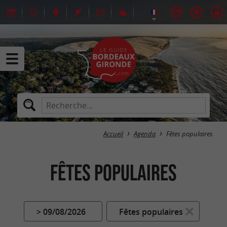
Accueil
Agenda
Fêtes populaires
Fêtes populaires
> 09/08/2026
Fêtes populaires