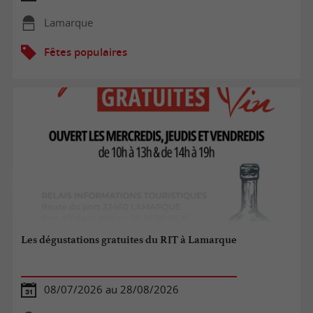
Lamarque
Fêtes populaires
Les dégustations gratuites du RIT à Lamarque
08/07/2026 au 28/08/2026