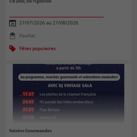
Un jour, un vigneron
27/07/2026 au 27/08/2026
Pauillac
Fêtes populaires
Soirées Gourmandes