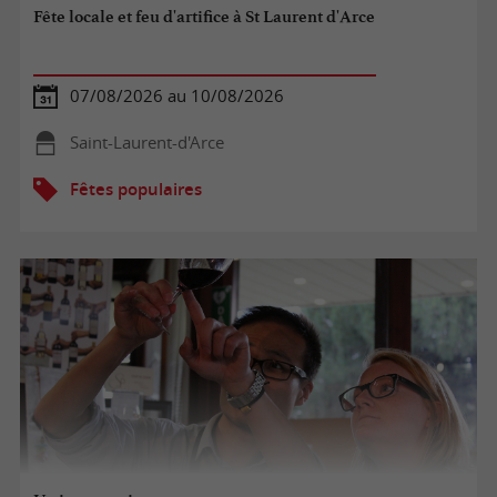
Fête locale et feu d'artifice à St Laurent d'Arce
07/08/2026 au 10/08/2026
Saint-Laurent-d'Arce
Fêtes populaires