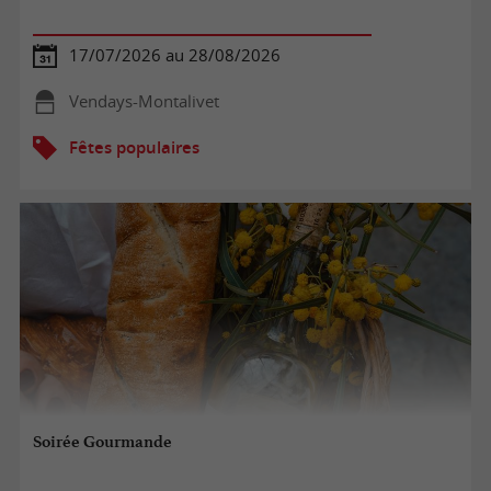
17/07/2026 au 28/08/2026
Vendays-Montalivet
Fêtes populaires
Soirée Gourmande