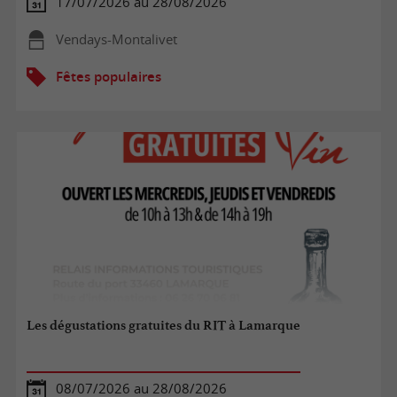
17/07/2026 au 28/08/2026
Vendays-Montalivet
Fêtes populaires
Les dégustations gratuites du RIT à Lamarque
08/07/2026 au 28/08/2026