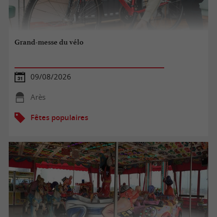
Grand-messe du vélo
09/08/2026
Arès
Fêtes populaires