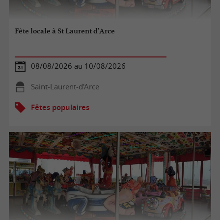
Fête locale à St Laurent d'Arce
08/08/2026 au 10/08/2026
Saint-Laurent-d'Arce
Fêtes populaires