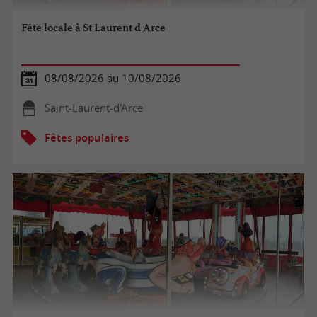
Fête locale à St Laurent d'Arce
08/08/2026 au 10/08/2026
Saint-Laurent-d'Arce
Fêtes populaires