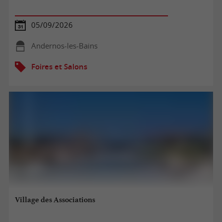
05/09/2026
Andernos-les-Bains
Foires et Salons
Village des Associations