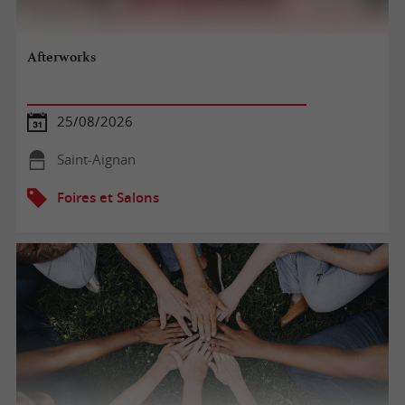
Afterworks
25/08/2026
Saint-Aignan
Foires et Salons