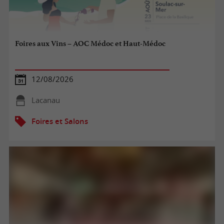
Foires aux Vins – AOC Médoc et Haut-Médoc
12/08/2026
Lacanau
Foires et Salons