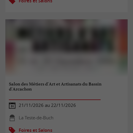
Foires et Salons
Salon des Métiers d'Art et Artisanats du Bassin
d'Arcachon
21/11/2026 au 22/11/2026
La Teste-de-Buch
Foires et Salons