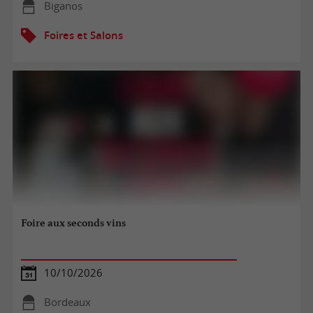
Biganos
Foires et Salons
Foire aux seconds vins
10/10/2026
Bordeaux