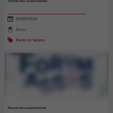
Forum des Associations
05/09/2026
Bazas
Foires et Salons
Forum des associations