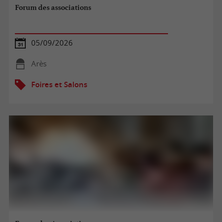
Forum des associations
05/09/2026
Arès
Foires et Salons