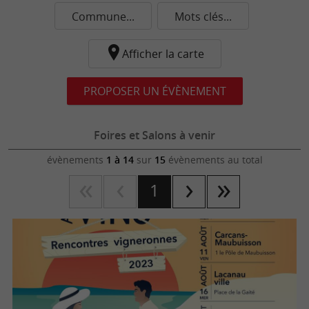
Commune...
Mots clés...
Afficher la carte
PROPOSER UN ÉVÈNEMENT
Foires et Salons à venir
évènements
1 à 14
sur
15
évènements au total
1