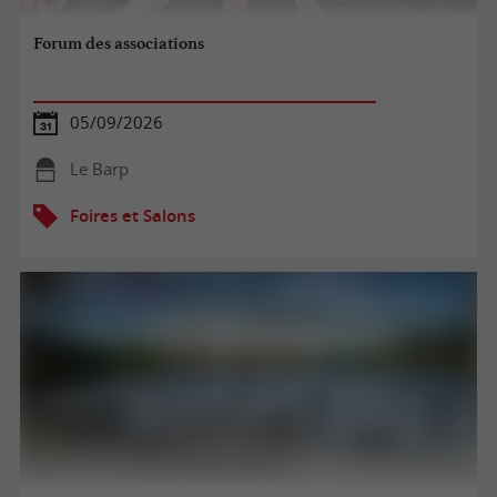
Forum des associations
05/09/2026
Le Barp
Foires et Salons