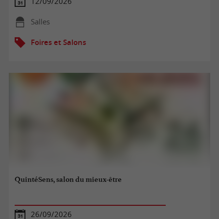
12/09/2026
Salles
Foires et Salons
QuintéSens, salon du mieux-être
26/09/2026