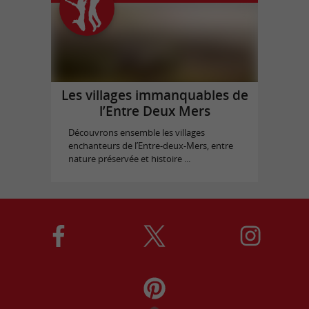
Les villages immanquables de
l’Entre Deux Mers
Découvrons ensemble les villages
enchanteurs de l’Entre-deux-Mers, entre
nature préservée et histoire ...