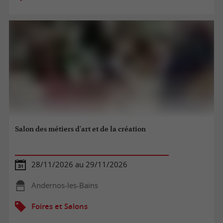
Salon des métiers d'art et de la création
28/11/2026 au 29/11/2026
Andernos-les-Bains
Foires et Salons