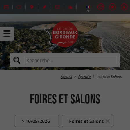
Accueil
Agenda
Foires et Salons
Foires et Salons
> 10/08/2026
Foires et Salons