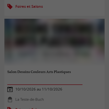
Foires et Salons
Salon Dessins Couleurs Arts Plastiques
10/10/2026 au 11/10/2026
La Teste-de-Buch