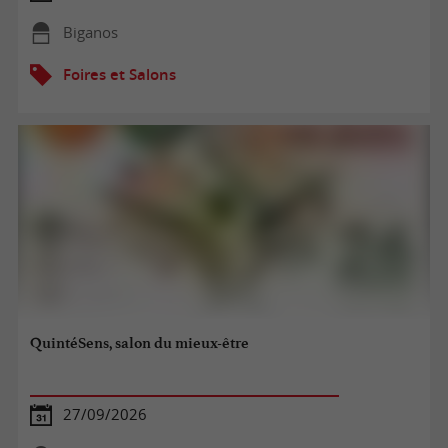
Biganos
Foires et Salons
QuintéSens, salon du mieux-être
27/09/2026