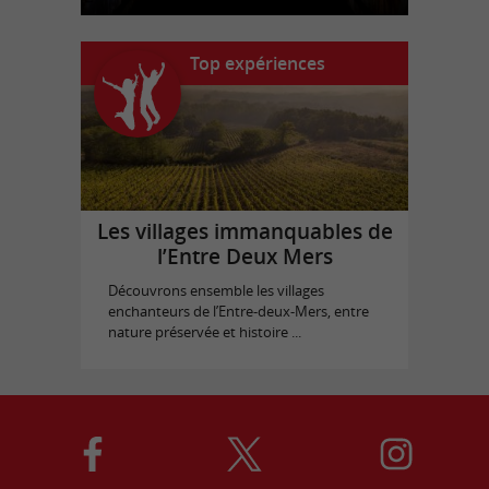
Top expériences
Les villages immanquables de
l’Entre Deux Mers
Découvrons ensemble les villages
enchanteurs de l’Entre-deux-Mers, entre
nature préservée et histoire ...