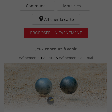
Commune...
Mots clés...
Afficher la carte
PROPOSER UN ÉVÈNEMENT
Jeux-concours à venir
évènements
1 à 5
sur
5
évènements au total