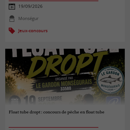
19/09/2026
Monségur
Jeux-concours
Float tube dropt : concours de pêche en float tube