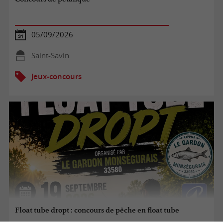
05/09/2026
Saint-Savin
Jeux-concours
Float tube dropt : concours de pêche en float tube