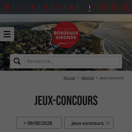
Accueil
Agenda
Jeux-concours
Jeux-concours
> 09/08/2026
Jeux-concours