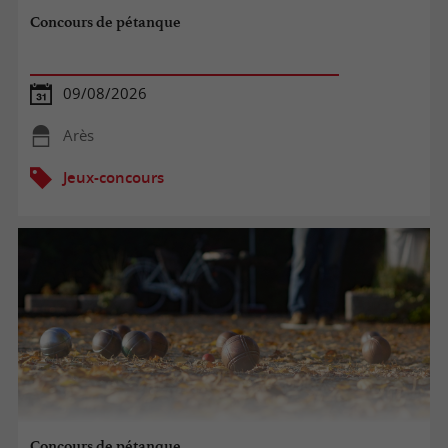
Concours de pétanque
09/08/2026
Arès
Jeux-concours
Concours de pétanque