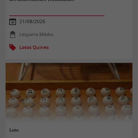
21/08/2026
Lesparre-Médoc
Lotos Quines
Loto