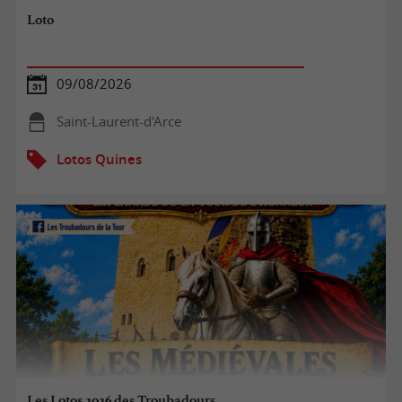
Loto
09/08/2026
Saint-Laurent-d'Arce
Lotos Quines
Les Lotos 2026 des Troubadours