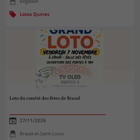
Bégadan
Lotos Quines
Loto du comité des fêtes de Braud
27/11/2026
Braud-et-Saint-Louis