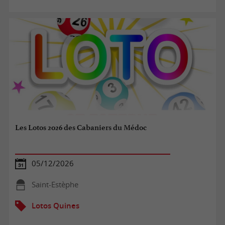
Les Lotos 2026 des Cabaniers du Médoc
05/12/2026
Saint-Estèphe
Lotos Quines