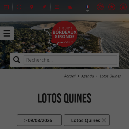
Accueil
Agenda
Lotos Quines
Lotos Quines
> 09/08/2026
Lotos Quines