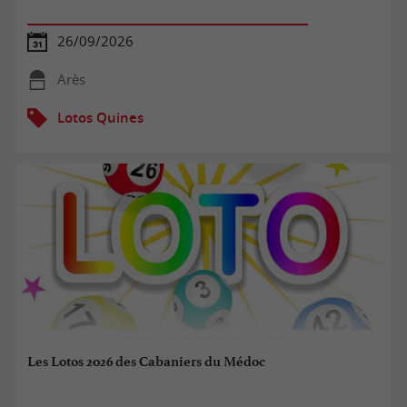
26/09/2026
Arès
Lotos Quines
Les Lotos 2026 des Cabaniers du Médoc