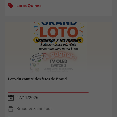
Lotos Quines
Loto du comité des fêtes de Braud
27/11/2026
Braud-et-Saint-Louis