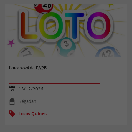
Lotos 2026 de l'APE
13/12/2026
Bégadan
Lotos Quines