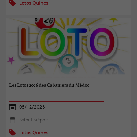
Lotos Quines
Les Lotos 2026 des Cabaniers du Médoc
05/12/2026
Saint-Estèphe
Lotos Quines