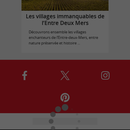
Les villages immanquables de
l’Entre Deux Mers
Découvrons ensemble les villages
enchanteurs de l’Entre-deux-Mers, entre
nature préservée et histoire ...