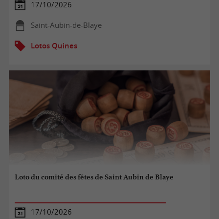
17/10/2026
Saint-Aubin-de-Blaye
Lotos Quines
Loto du comité des fêtes de Saint Aubin de Blaye
17/10/2026