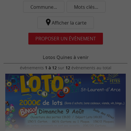
Commune...
Mots clés...
Afficher la carte
PROPOSER UN ÉVÈNEMENT
Lotos Quines à venir
évènements
1 à 12
sur
12
évènements au total