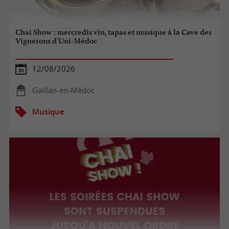
Chai Show : mercredis vin, tapas et musique à la Cave des
Vignerons d'Uni-Médoc
12/08/2026
Gaillan-en-Médoc
Musique