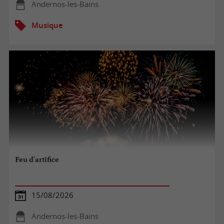
Andernos-les-Bains
Musique
Feu d'artifice
15/08/2026
Andernos-les-Bains