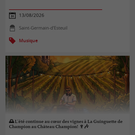
13/08/2026
Saint-Germain-d'Esteuil
Musique
🌅 L'été continue au cœur des vignes à La Guinguette de
Champion au Château Champion! 🍷🎶