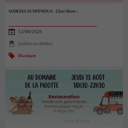
SOIREES SUSPENDUS - Chai Show :
12/08/2026
Gaillan-en-Médoc
Musique