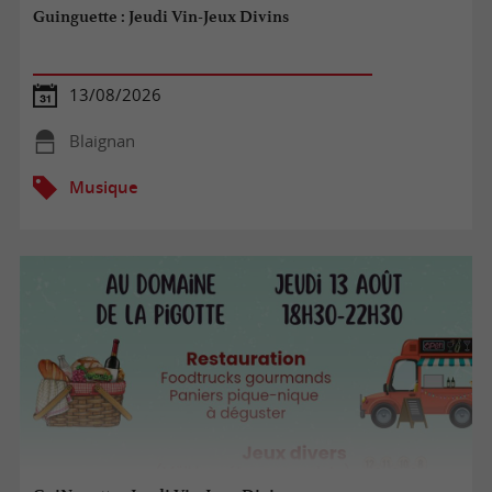
Guinguette : Jeudi Vin-Jeux Divins
13/08/2026
Blaignan
Musique