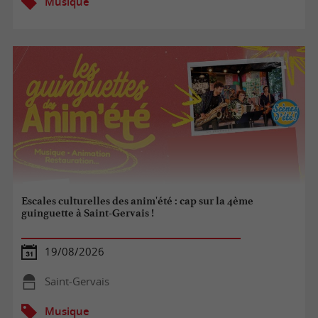
Musique
Escales culturelles des anim'été : cap sur la 4ème
guinguette à Saint-Gervais !
19/08/2026
Saint-Gervais
Musique