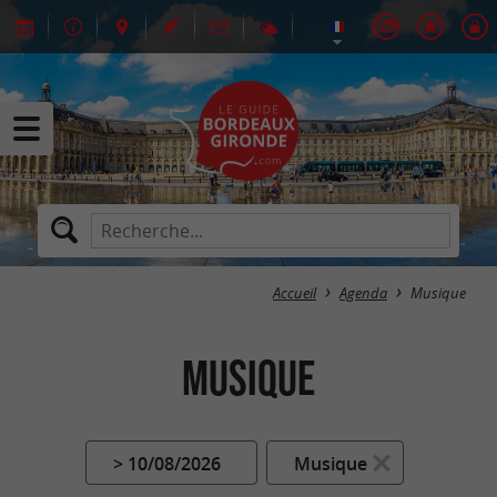
Accueil
Agenda
Musique
Musique
> 10/08/2026
Musique