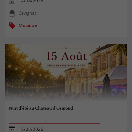
14/08/2026
Cavignac
Musique
Nuit d'été au Château d'Osmond
15/08/2026