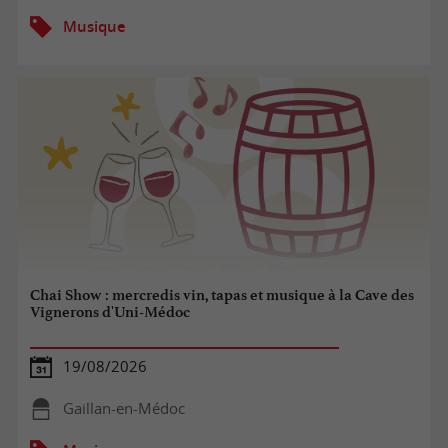
Musique
Chai Show : mercredis vin, tapas et musique à la Cave des
Vignerons d'Uni-Médoc
19/08/2026
Gaillan-en-Médoc