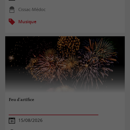
Cissac-Médoc
Musique
Feu d'artifice
15/08/2026