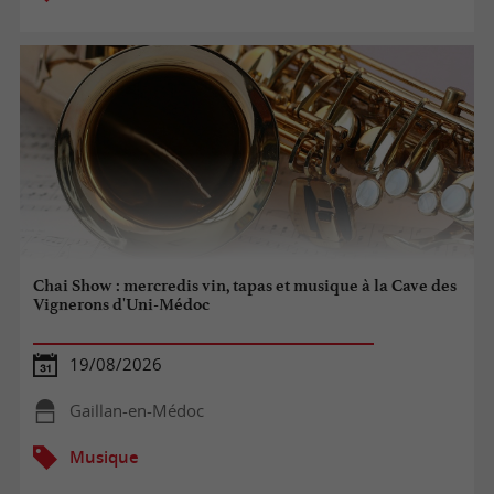
Chai Show : mercredis vin, tapas et musique à la Cave des
Vignerons d'Uni-Médoc
19/08/2026
Gaillan-en-Médoc
Musique