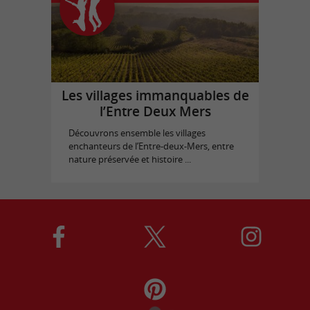
Les villages immanquables de
l’Entre Deux Mers
Découvrons ensemble les villages
enchanteurs de l’Entre-deux-Mers, entre
nature préservée et histoire ...