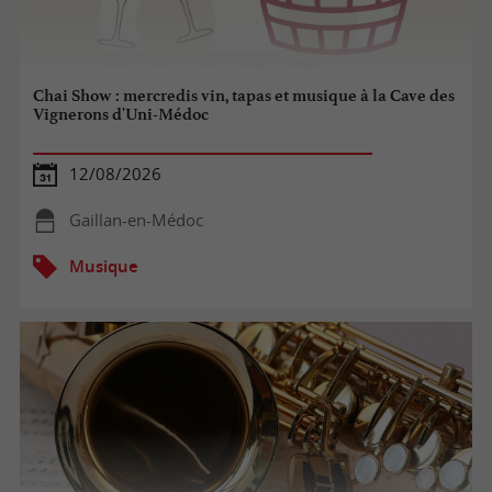
Chai Show : mercredis vin, tapas et musique à la Cave des
Vignerons d'Uni-Médoc
12/08/2026
Gaillan-en-Médoc
Musique