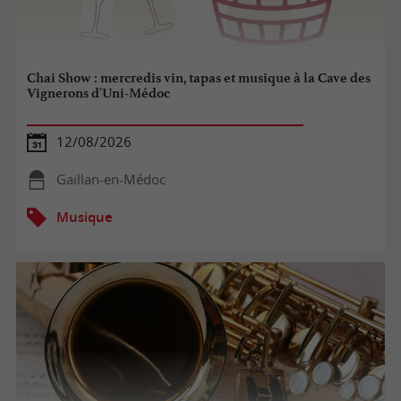
Chai Show : mercredis vin, tapas et musique à la Cave des
Vignerons d'Uni-Médoc
12/08/2026
Gaillan-en-Médoc
Musique