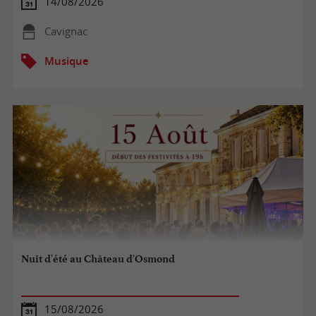
14/08/2026
Cavignac
Musique
Nuit d'été au Château d'Osmond
15/08/2026