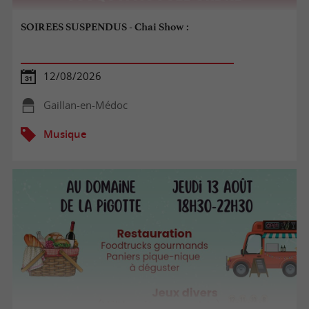
SOIREES SUSPENDUS - Chai Show :
12/08/2026
Gaillan-en-Médoc
Musique