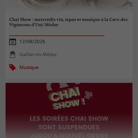
Chai Show : mercredis vin, tapas et musique à la Cave des
Vignerons d'Uni-Médoc
12/08/2026
Gaillan-en-Médoc
Musique