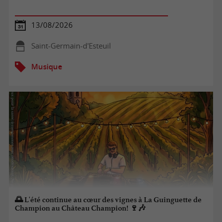
13/08/2026
Saint-Germain-d'Esteuil
Musique
🌅 L'été continue au cœur des vignes à La Guinguette de
Champion au Château Champion! 🍷🎶