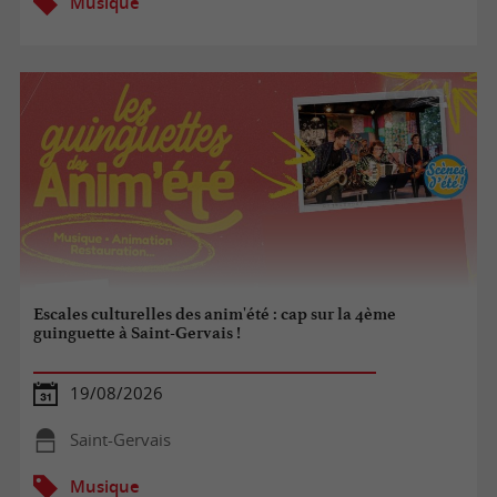
Musique
Escales culturelles des anim'été : cap sur la 4ème
guinguette à Saint-Gervais !
19/08/2026
Saint-Gervais
Musique