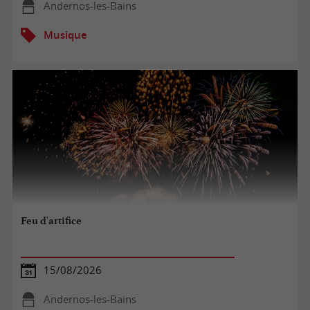
Andernos-les-Bains
Musique
Feu d'artifice
15/08/2026
Andernos-les-Bains