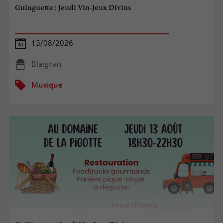
Guinguette : Jeudi Vin-Jeux Divins
13/08/2026
Blaignan
Musique