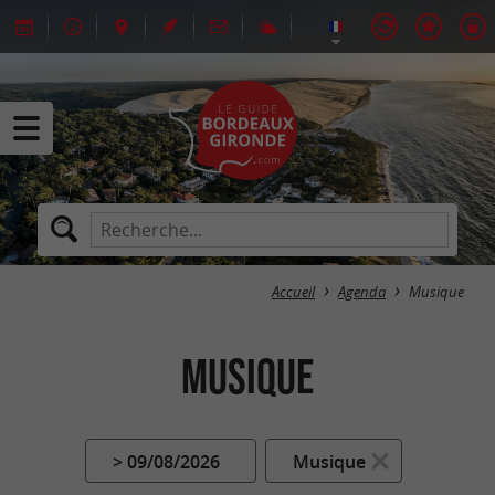
Accueil
Agenda
Musique
Musique
> 09/08/2026
Musique