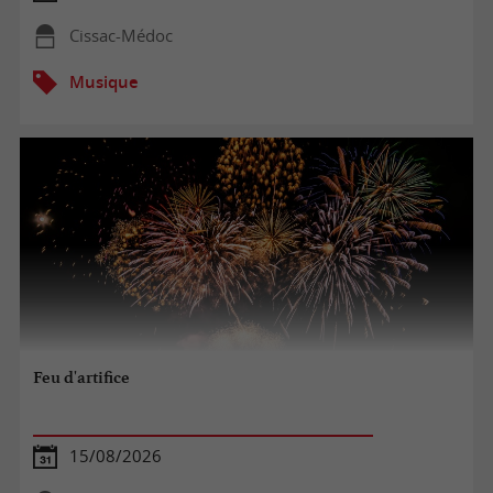
Cissac-Médoc
Musique
Feu d'artifice
15/08/2026