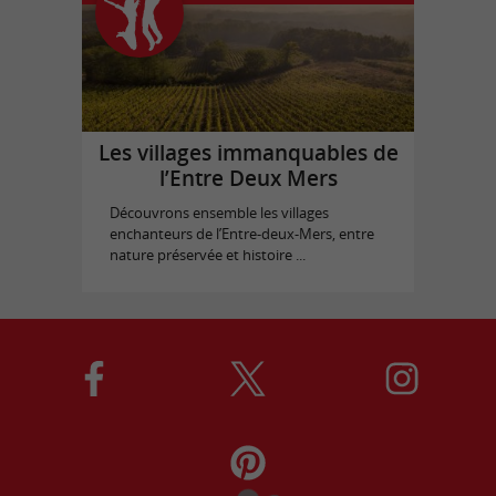
Les villages immanquables de
l’Entre Deux Mers
Découvrons ensemble les villages
enchanteurs de l’Entre-deux-Mers, entre
nature préservée et histoire ...