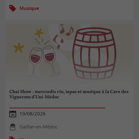
Musique
Chai Show : mercredis vin, tapas et musique à la Cave des
Vignerons d'Uni-Médoc
19/08/2026
Gaillan-en-Médoc