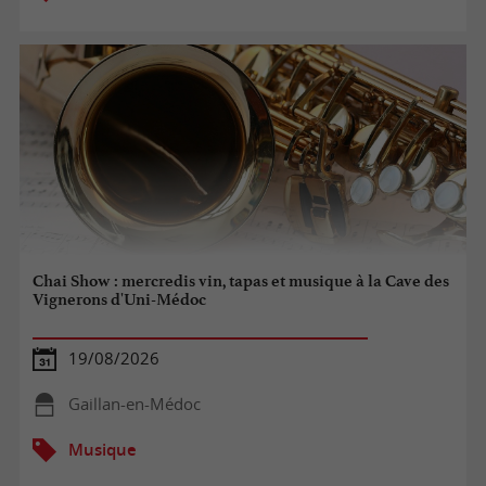
Chai Show : mercredis vin, tapas et musique à la Cave des
Vignerons d'Uni-Médoc
19/08/2026
Gaillan-en-Médoc
Musique