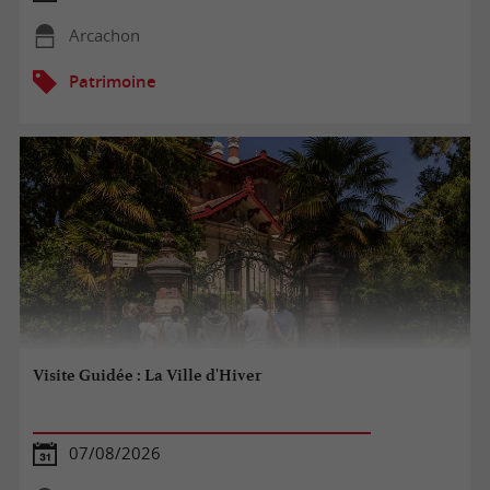
Arcachon
Patrimoine
Visite Guidée : La Ville d'Hiver
07/08/2026