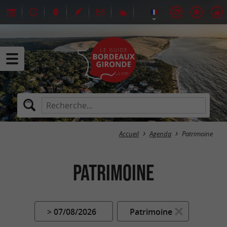
Accueil
Agenda
Patrimoine
Patrimoine
> 07/08/2026
Patrimoine