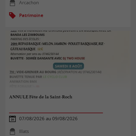
Arcachon
Patrimoine
ANNULE Fête de la Saint-Roch
07/08/2026 au 09/08/2026
Illats