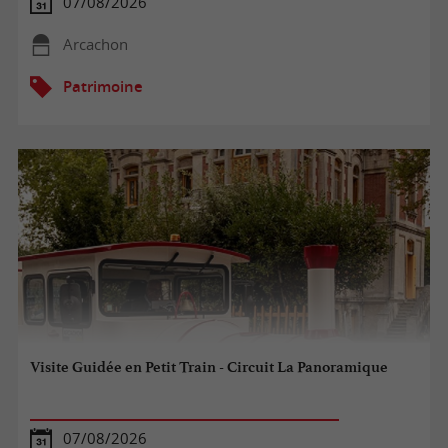
07/08/2026
Arcachon
Patrimoine
Visite Guidée en Petit Train - Circuit La Panoramique
07/08/2026