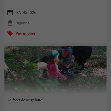
07/08/2026
Biganos
Patrimoine
La forêt de Migelane