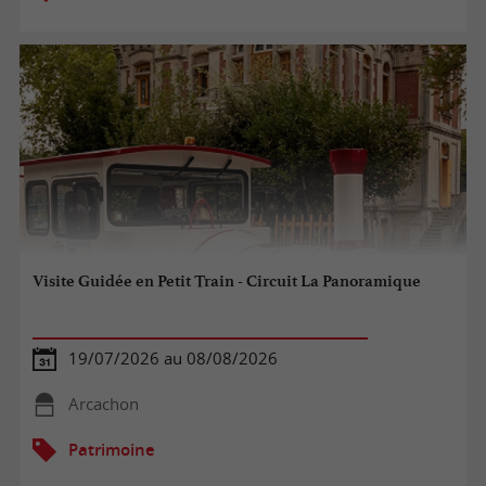
Visite Guidée en Petit Train - Circuit La Panoramique
19/07/2026 au 08/08/2026
Arcachon
Patrimoine