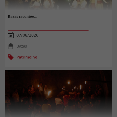
Bazas racontée...
07/08/2026
Bazas
Patrimoine