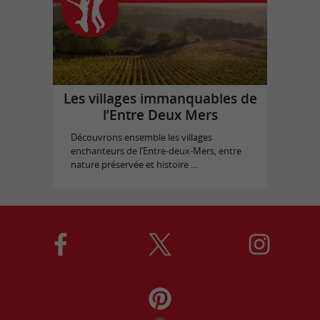
Les villages immanquables de
l’Entre Deux Mers
Découvrons ensemble les villages
enchanteurs de l’Entre-deux-Mers, entre
nature préservée et histoire ...