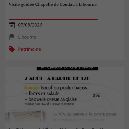
Visite guidée Chapelle de Condat, à Libourne
07/08/2026
Libourne
Patrimoine