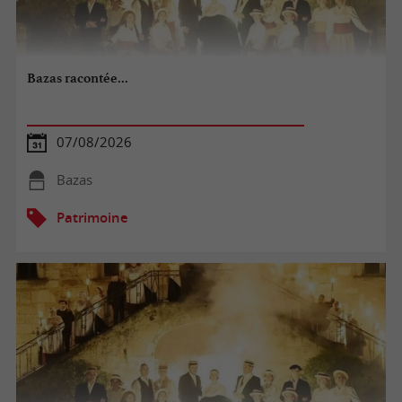
Bazas racontée...
07/08/2026
Bazas
Patrimoine