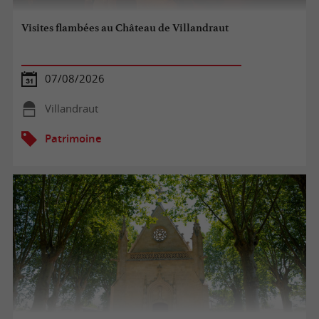
Visites flambées au Château de Villandraut
07/08/2026
Villandraut
Patrimoine