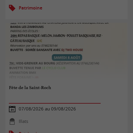
Patrimoine
Fête de la Saint-Roch
07/08/2026 au 09/08/2026
Illats