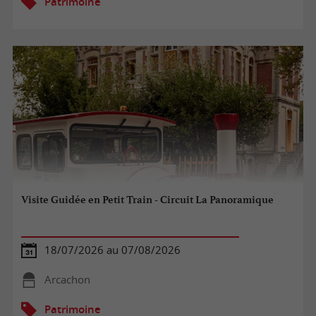
Patrimoine
Visite Guidée en Petit Train - Circuit La Panoramique
18/07/2026 au 07/08/2026
Arcachon
Patrimoine