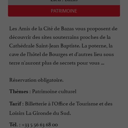
PATRIMOINE
Les Amis de la Cité de Bazas vous proposent de
découvrir des sites souterrains proches de la
Cathédrale Saint-Jean Baptiste. La poterne, la
cave de l'hôtel de Bourges et d'autres lieu sous
terre n'auront plus de secrets pour vous ...
Réservation obligatoire.
Patrimoine culturel
Thèmes :
Billetterie à l'Office de Tourisme et des
Tarif :
Loisirs La Gironde du Sud.
+33 5 56 63 68 00
Tél. :