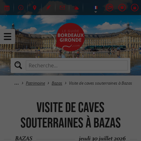
Patrimoine
Bazas
Visite de caves souterraines à Bazas
Visite de caves
souterraines à Bazas
BAZAS
jeudi 30 juillet 2026