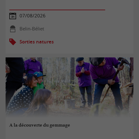
07/08/2026
Belin-Béliet
Sorties natures
A la découverte du gemmage