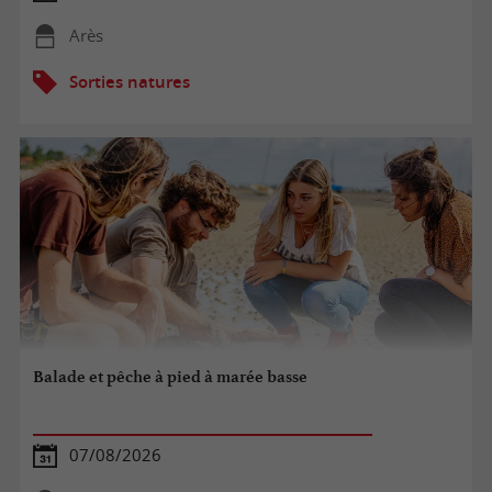
Arès
Sorties natures
Balade et pêche à pied à marée basse
07/08/2026