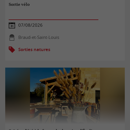
Sortie vélo
07/08/2026
Braud-et-Saint-Louis
Sorties natures