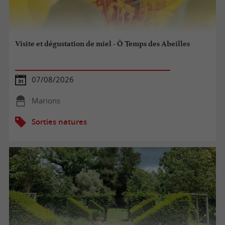
Visite et dégustation de miel - Ô Temps des Abeilles
07/08/2026
Marions
Sorties natures