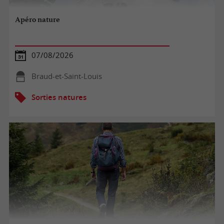
Apéro nature
07/08/2026
Braud-et-Saint-Louis
Sorties natures