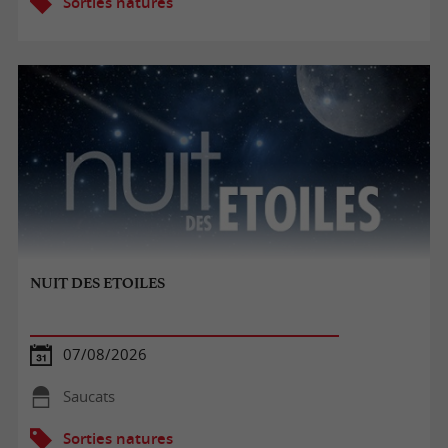
Sorties natures
NUIT DES ETOILES
07/08/2026
Saucats
Sorties natures