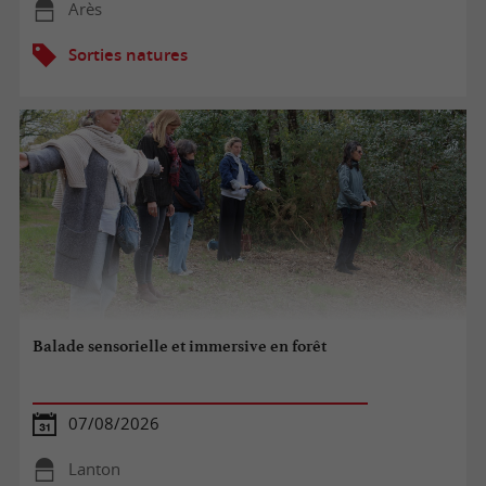
Arès
Sorties natures
Balade sensorielle et immersive en forêt
07/08/2026
Lanton