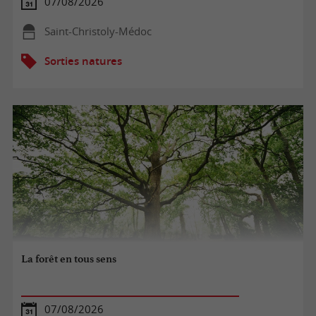
07/08/2026
Saint-Christoly-Médoc
Sorties natures
La forêt en tous sens
07/08/2026