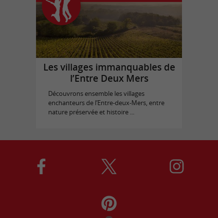
Les villages immanquables de
l’Entre Deux Mers
Découvrons ensemble les villages
enchanteurs de l’Entre-deux-Mers, entre
nature préservée et histoire ...