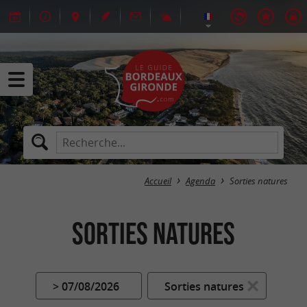
Accueil
Agenda
Sorties natures
Sorties natures
> 07/08/2026
Sorties natures