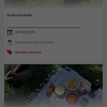
Jardin Saubotte
07/08/2026
Sauveterre-de-Guyenne
Sorties natures