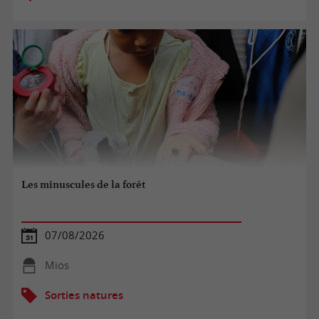
Les minuscules de la forêt
07/08/2026
Mios
Sorties natures