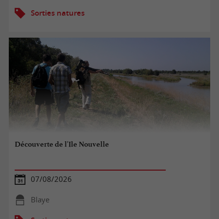
Sorties natures
Découverte de l'Ile Nouvelle
07/08/2026
Blaye