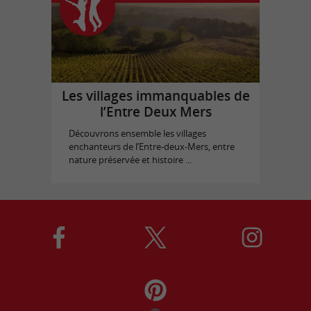
Les villages immanquables de
l’Entre Deux Mers
Découvrons ensemble les villages
enchanteurs de l’Entre-deux-Mers, entre
nature préservée et histoire ...