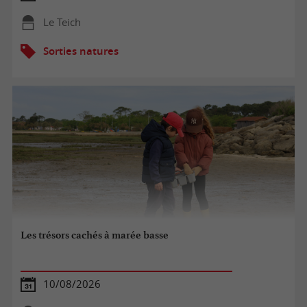
Le Teich
Sorties natures
Les trésors cachés à marée basse
10/08/2026