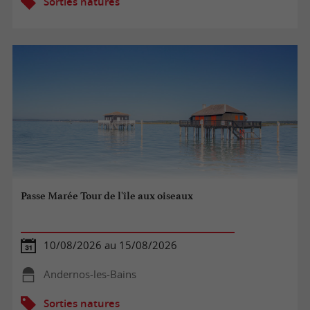
Sorties natures
Passe Marée Tour de l'île aux oiseaux
10/08/2026 au 15/08/2026
Andernos-les-Bains
Sorties natures