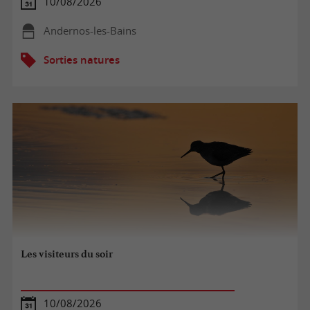
10/08/2026
Andernos-les-Bains
Sorties natures
Les visiteurs du soir
10/08/2026