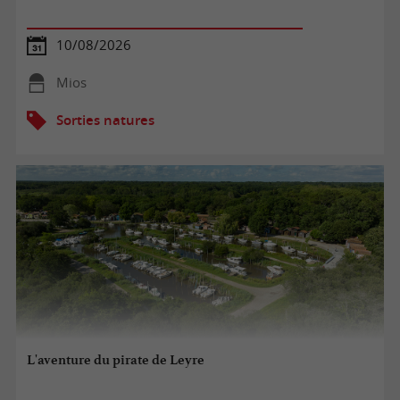
10/08/2026
Mios
Sorties natures
L'aventure du pirate de Leyre