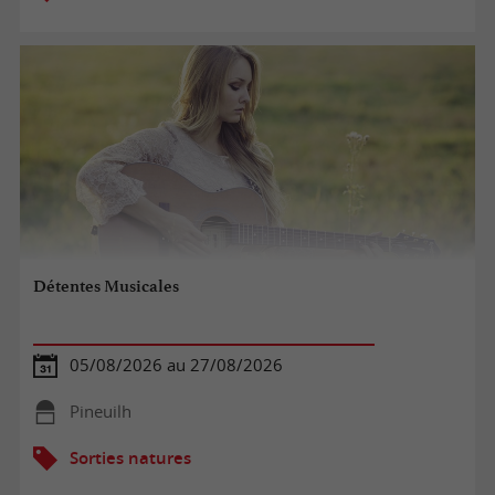
Détentes Musicales
05/08/2026 au 27/08/2026
Pineuilh
Sorties natures