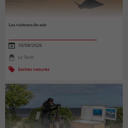
Les visiteurs du soir
10/08/2026
Le Teich
Sorties natures