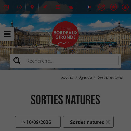
Accueil
Agenda
Sorties natures
Sorties natures
> 10/08/2026
Sorties natures