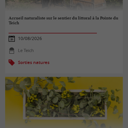
Accueil naturaliste sur le sentier du littoral à la Pointe du
Teich
10/08/2026
Le Teich
Sorties natures