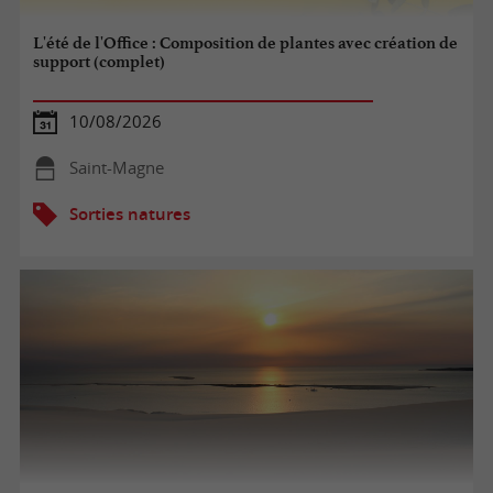
L'été de l'Office : Composition de plantes avec création de
support (complet)
10/08/2026
Saint-Magne
Sorties natures