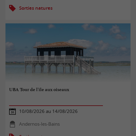
Sorties natures
UBA Tour de l'île aux oiseaux
10/08/2026 au 14/08/2026
Andernos-les-Bains