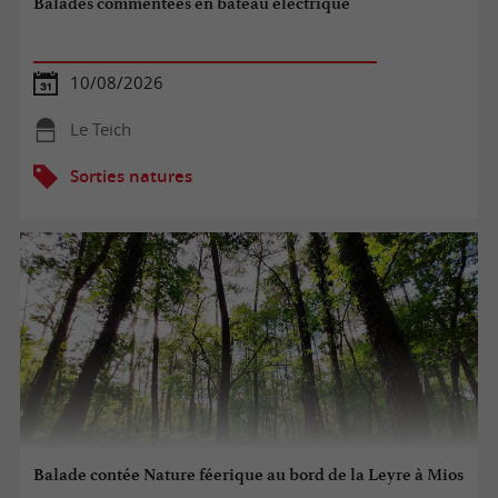
Balades commentées en bateau électrique
10/08/2026
Le Teich
Sorties natures
Balade contée Nature féerique au bord de la Leyre à Mios