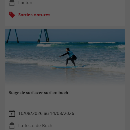
Lanton
Sorties natures
Stage de surf avec surf en buch
10/08/2026 au 14/08/2026
La Teste-de-Buch