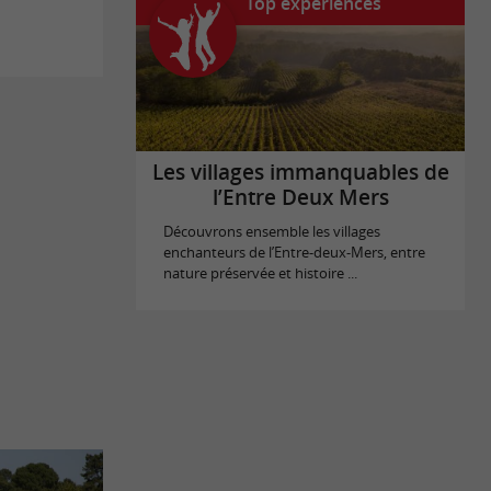
Top expériences
Les villages immanquables de
l’Entre Deux Mers
Découvrons ensemble les villages
enchanteurs de l’Entre-deux-Mers, entre
nature préservée et histoire ...