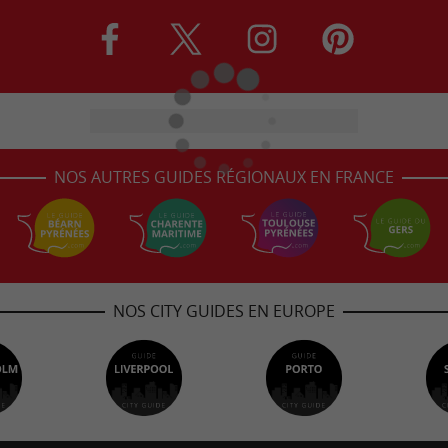
NOS AUTRES GUIDES RÉGIONAUX EN FRANCE
NOS CITY GUIDES EN EUROPE