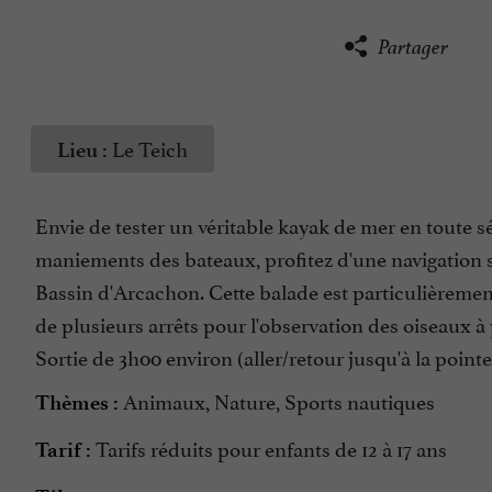
Partager
Le Teich
Lieu :
Envie de tester un véritable kayak de mer en toute s
maniements des bateaux, profitez d'une navigation su
Bassin d'Arcachon. Cette balade est particulièrement
de plusieurs arrêts pour l'observation des oiseaux 
Sortie de 3h00 environ (aller/retour jusqu'à la point
Animaux, Nature, Sports nautiques
Thèmes :
Tarifs réduits pour enfants de 12 à 17 ans
Tarif :