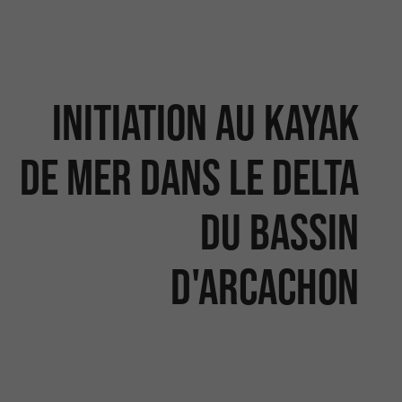
Initiation au kayak
de mer dans le delta
du Bassin
d'Arcachon