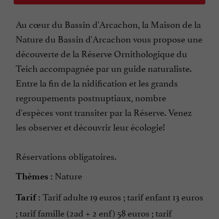
Au cœur du Bassin d'Arcachon, la Maison de la
Nature du Bassin d'Arcachon vous propose une
découverte de la Réserve Ornithologique du
Teich accompagnée par un guide naturaliste.
Entre la fin de la nidification et les grands
regroupements postnuptiaux, nombre
d'espèces vont transiter par la Réserve. Venez
les observer et découvrir leur écologie!
Réservations obligatoires.
Nature
Thèmes :
Tarif adulte 19 euros ; tarif enfant 13 euros
Tarif :
; tarif famille (2ad + 2 enf) 58 euros ; tarif