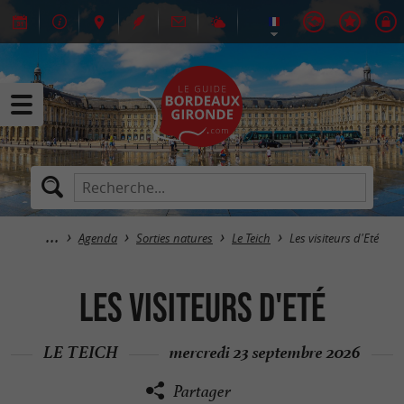
Agenda
Sorties natures
Le Teich
Les visiteurs d'Eté
Les visiteurs d'Eté
LE TEICH
mercredi 23 septembre 2026
Partager