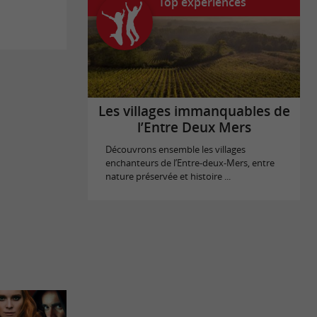
Top expériences
Les villages immanquables de
l’Entre Deux Mers
Découvrons ensemble les villages
enchanteurs de l’Entre-deux-Mers, entre
nature préservée et histoire ...