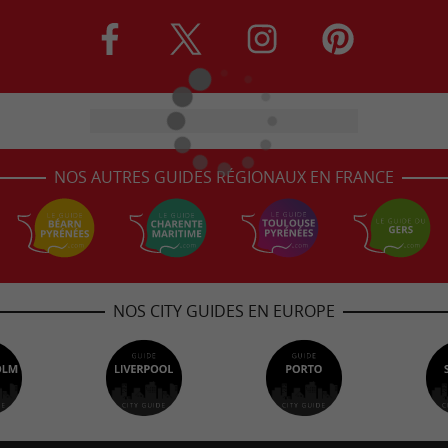
NOS AUTRES GUIDES RÉGIONAUX EN FRANCE
NOS CITY GUIDES EN EUROPE