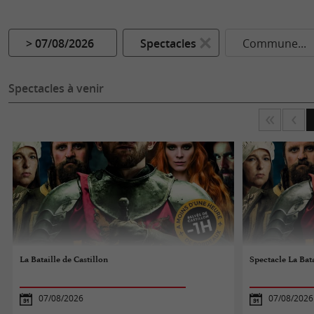
> 07/08/2026
Spectacles
Commune...
Spectacles à venir
La Bataille de Castillon
Spectacle La Bata
07/08/2026
07/08/2026