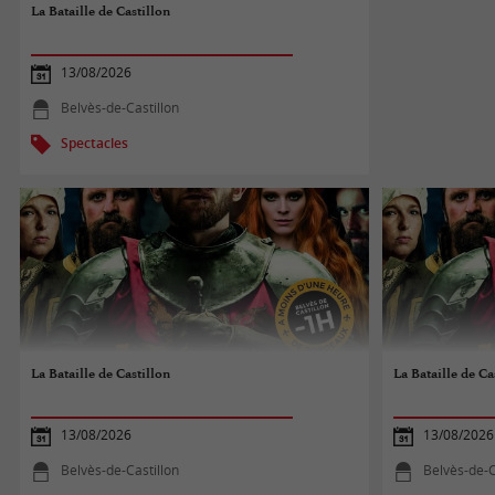
La Bataille de Castillon
13/08/2026
Belvès-de-Castillon
Spectacles
La Bataille de Castillon
La Bataille de Ca
13/08/2026
13/08/2026
Belvès-de-Castillon
Belvès-de-C