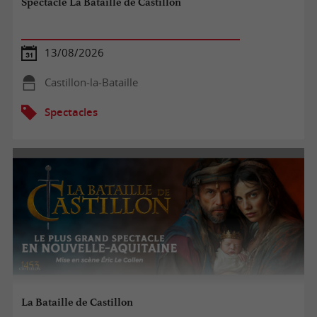
Spectacle La Bataille de Castillon
13/08/2026
Castillon-la-Bataille
Spectacles
La Bataille de Castillon