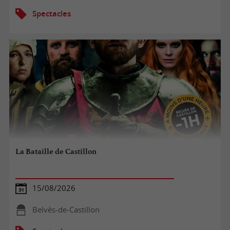
Spectacles
La Bataille de Castillon
15/08/2026
Belvès-de-Castillon