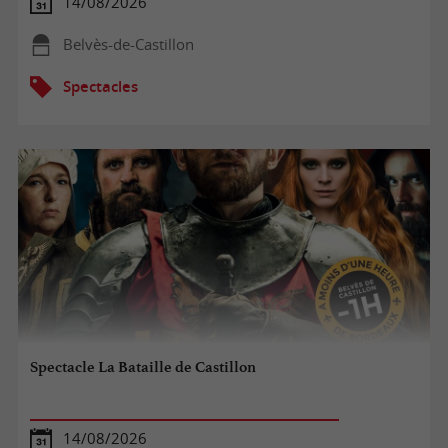
14/08/2026
Belvès-de-Castillon
Spectacles
Spectacle La Bataille de Castillon
14/08/2026