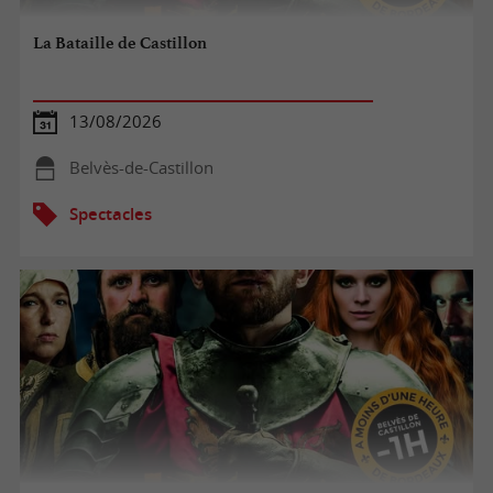
La Bataille de Castillon
13/08/2026
Belvès-de-Castillon
Spectacles