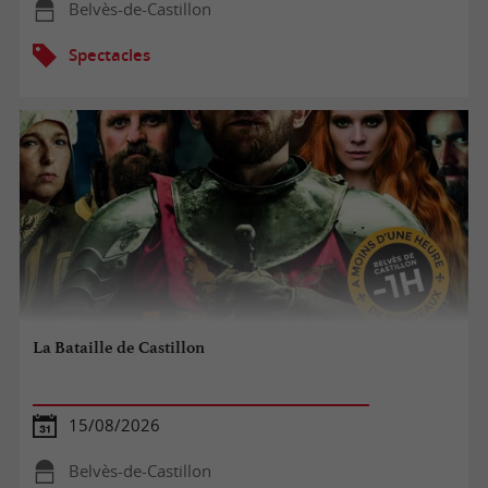
Belvès-de-Castillon
Spectacles
La Bataille de Castillon
15/08/2026
Belvès-de-Castillon