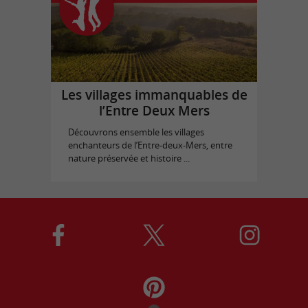
Les villages immanquables de
l’Entre Deux Mers
Découvrons ensemble les villages
enchanteurs de l’Entre-deux-Mers, entre
nature préservée et histoire ...