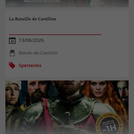
La Bataille de Castillon
13/08/2026
Belvès-de-Castillon
Spectacles