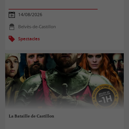
14/08/2026
Belvès-de-Castillon
Spectacles
La Bataille de Castillon