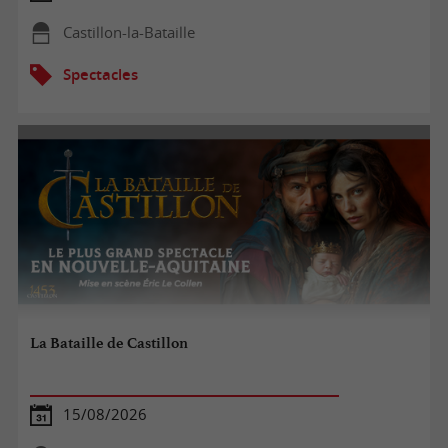
Castillon-la-Bataille
Spectacles
La Bataille de Castillon
15/08/2026