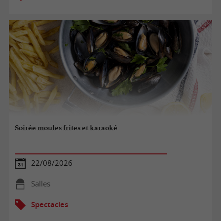
Soirée moules frites et karaoké
22/08/2026
Salles
Spectacles