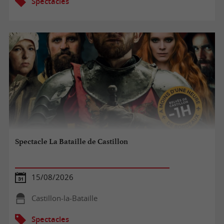
Spectacles
Spectacle La Bataille de Castillon
15/08/2026
Castillon-la-Bataille
Spectacles