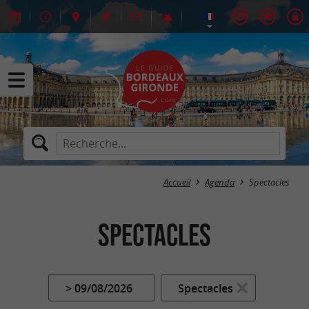
Accueil
Agenda
Spectacles
Spectacles
> 09/08/2026
Spectacles