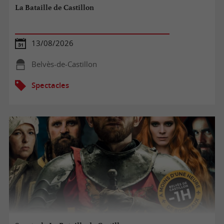
La Bataille de Castillon
13/08/2026
Belvès-de-Castillon
Spectacles