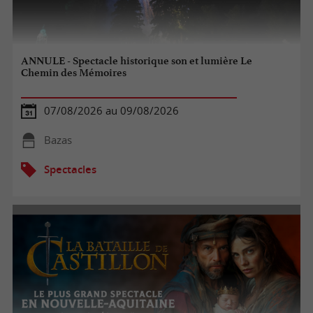
ANNULE - Spectacle historique son et lumière Le
Chemin des Mémoires
07/08/2026 au 09/08/2026
Bazas
Spectacles