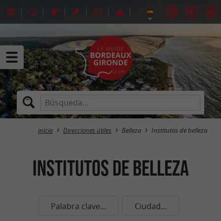
inicio
Direcciones útiles
Belleza
Institutos de belleza
Institutos de belleza
Palabra clave...
Ciudad...