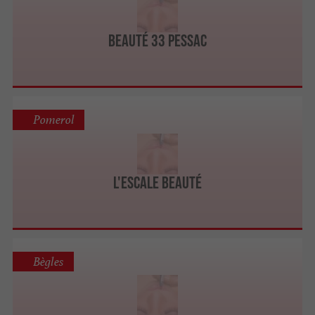
Beauté 33 Pessac
Pomerol
L'Escale Beauté
Bègles