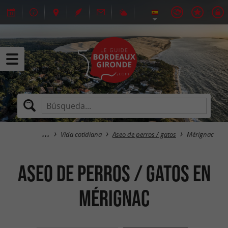
Vida cotidiana
Aseo de perros / gatos
Mérignac
Aseo de perros / gatos en
Mérignac