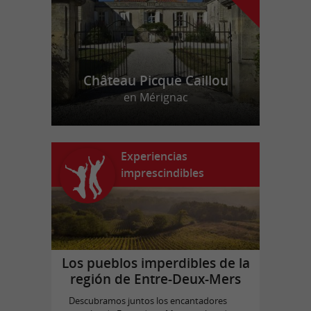
Château Picque Caillou
en Mérignac
Experiencias
imprescindibles
Los pueblos imperdibles de la
región de Entre-Deux-Mers
Descubramos juntos los encantadores