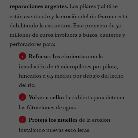
. Los pilares 7 al 16 se
reparaciones urgentes
están asentando y la erosión del río Garona está
debilitando la estructura. Este proyecto de 50
millones de euros involucra a buzos, canteros y
perforadores para:
con la
Reforzar los cimientos
instalación de 16 micropilotes por pilote,
hincados a 9,5 metros por debajo del lecho
del río.
la cubierta para detener
Volver a sellar
las filtraciones de agua.
de la erosión
Proteja los muelles
instalando nuevas escolleras.