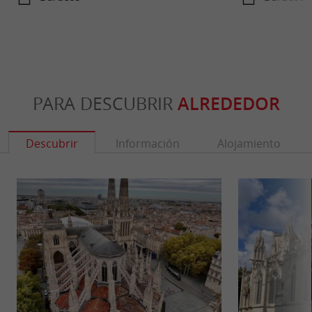
PARA DESCUBRIR
ALREDEDOR
Descubrir
Información
Alojamiento