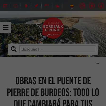
Obras en el puente de
Pierre de Burdeos: Todo lo
que cambiará para tus