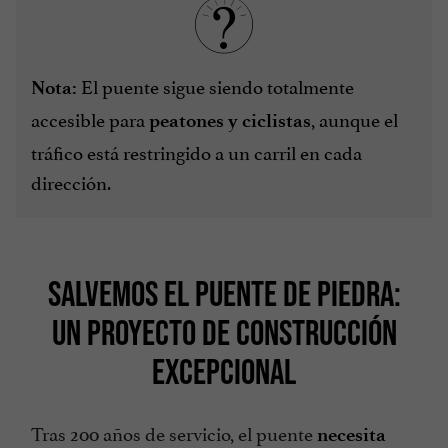
El puente sigue siendo totalmente
Nota:
accesible para
, aunque el
peatones y ciclistas
tráfico está restringido a un carril en cada
dirección.
SALVEMOS EL PUENTE DE PIEDRA:
UN PROYECTO DE CONSTRUCCIÓN
EXCEPCIONAL
Tras 200 años de servicio, el puente
necesita