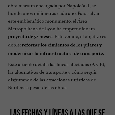
obra maestra encargada por Napoleón I, se
hunde unos milímetros cada año. Para salvar
este emblemático monumento, el Área
Metropolitana de Lyon ha emprendido un
. Este verano, el objetivo es
proyecto de 52 meses
doble:
reforzar los cimientos de los pilares y
.
modernizar la infraestructura de transporte
Este artículo detalla las líneas afectadas (A y E),
las alternativas de transporte y cómo seguir
disfrutando de las atracciones turísticas de
Burdeos a pesar de las obras.
LAS FECHAS Y LÍNEAS A LAS QUE SE