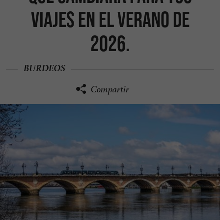
viajes en el verano de
2026.
BURDEOS
Compartir