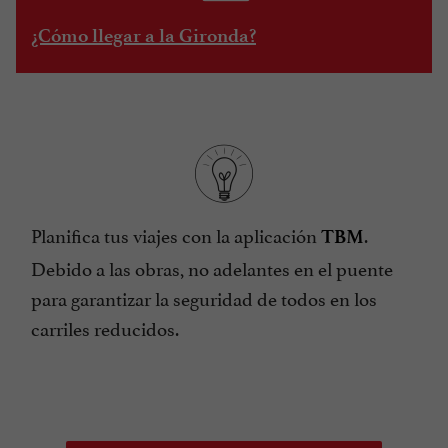
¿Cómo llegar a la Gironda?
Planifica tus viajes con la aplicación
.
TBM
Debido a las obras, no adelantes en el puente
para garantizar la seguridad de todos en los
carriles reducidos.