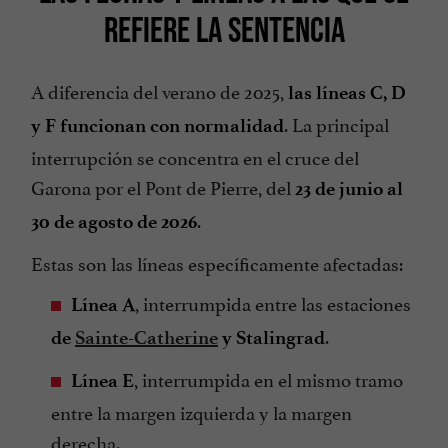
REFIERE LA SENTENCIA
A diferencia del verano de 2025,
las líneas C, D
. La principal
y F funcionan con normalidad
interrupción se concentra en el cruce del
Garona por el Pont de Pierre, del
23 de junio al
.
30 de agosto de 2026
Estas son las líneas específicamente afectadas:
, interrumpida entre las estaciones
Línea A
.
de
Sainte-Catherine
y Stalingrad
, interrumpida en el mismo tramo
Línea E
entre la margen izquierda y la margen
derecha.