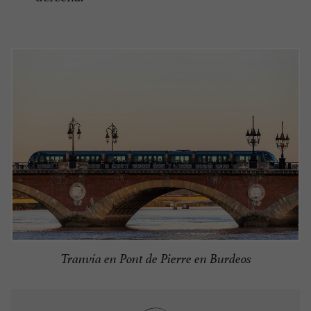
Tranvía en Pont de Pierre en Burdeos