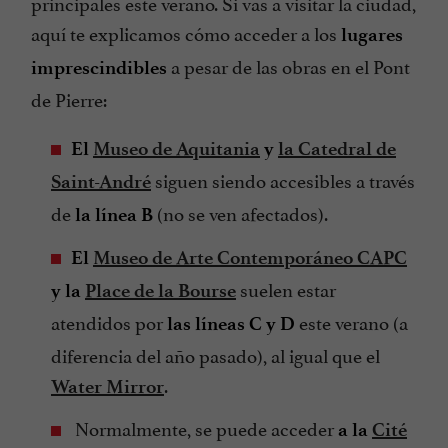
principales este verano. Si vas a visitar la ciudad,
aquí te explicamos cómo acceder a los
lugares
a pesar de las obras en el Pont
imprescindibles
de Pierre:
El
Museo de Aquitania
y
la Catedral de
siguen siendo accesibles a través
Saint-André
de
(no se ven afectados).
la línea B
El
Museo de Arte Contemporáneo CAPC
suelen estar
y la
Place de la Bourse
atendidos por
este verano (a
las líneas C y D
diferencia del año pasado), al igual que el
.
Water Mirror
Normalmente, se puede acceder
a la
Cité