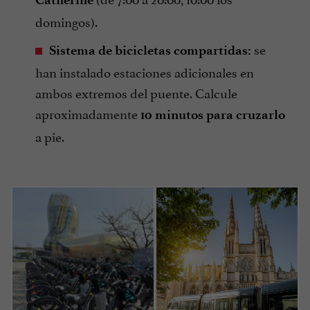
domingos).
se
Sistema de bicicletas compartidas:
han instalado estaciones adicionales en
ambos extremos del puente. Calcule
aproximadamente
10 minutos para cruzarlo
a pie.