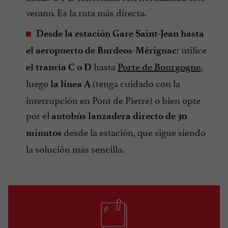
verano. Es la ruta más directa.
Desde la estación Gare Saint-Jean hasta
utilice
el aeropuerto de Burdeos-Mérignac:
hasta
,
el tranvía C o D
Porte de Bourgogne
luego
(tenga cuidado con la
la línea A
interrupción en Pont de Pierre) o bien opte
por el
autobús lanzadera directo de 30
desde la estación, que sigue siendo
minutos
la solución más sencilla.