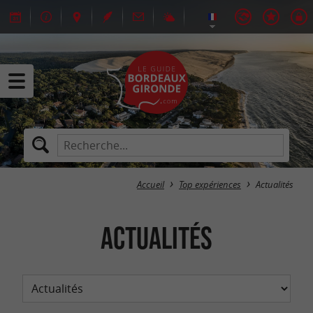
Accueil
Top expériences
Actualités
Actualités