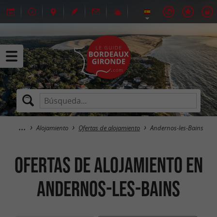
Alojamiento
Ofertas de alojamiento
Andernos-les-Bains
Ofertas de alojamiento en
Andernos-les-Bains