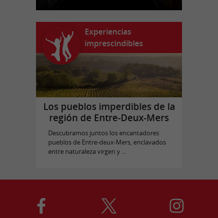
Experiencias
imprescindibles
Los pueblos imperdibles de la
región de Entre-Deux-Mers
Descubramos juntos los encantadores
pueblos de Entre-deux-Mers, enclavados
entre naturaleza virgen y ...