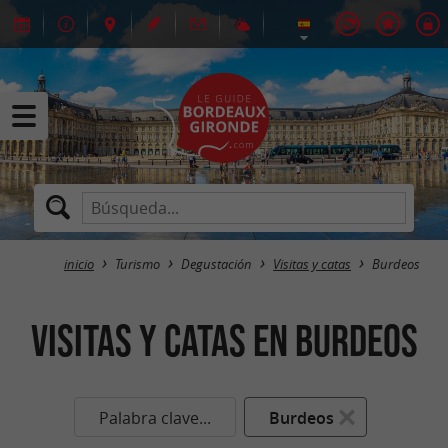
inicio
Turismo
Degustación
Visitas y catas
Burdeos
Visitas y catas en Burdeos
Palabra clave...
Burdeos