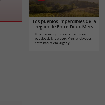
Los pueblos imperdibles de la
región de Entre-Deux-Mers
Descubramos juntos los encantadores
pueblos de Entre-deux-Mers, enclavados
entre naturaleza virgen y ...