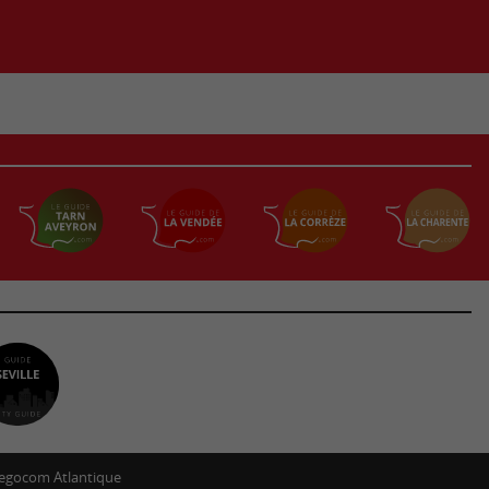
egocom Atlantique