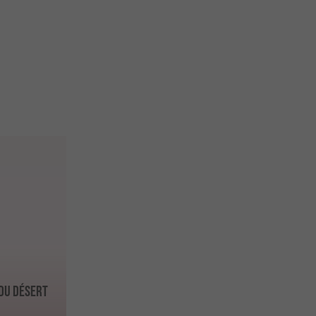
 du Désert