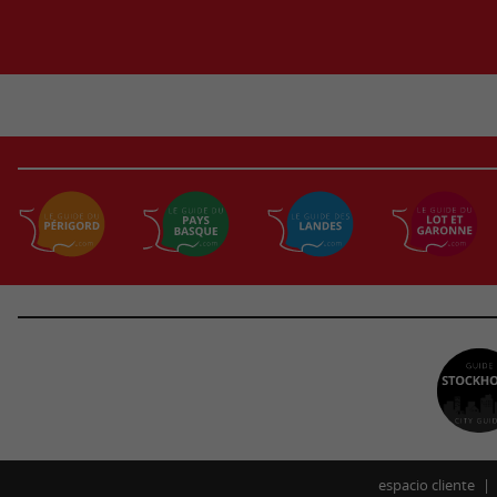
espacio cliente