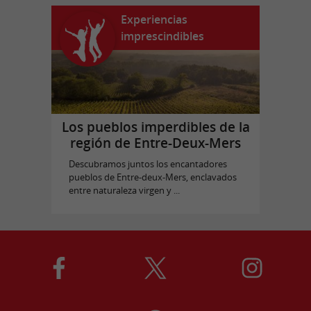
Experiencias
imprescindibles
Los pueblos imperdibles de la
región de Entre-Deux-Mers
Descubramos juntos los encantadores
pueblos de Entre-deux-Mers, enclavados
entre naturaleza virgen y ...