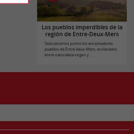
Los pueblos imperdibles de la
región de Entre-Deux-Mers
Descubramos juntos los encantadores
pueblos de Entre-deux-Mers, enclavados
entre naturaleza virgen y ...