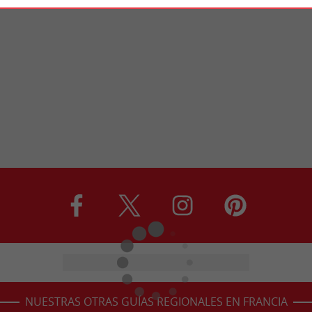
NUESTRAS OTRAS GUÍAS REGIONALES EN FRANCIA