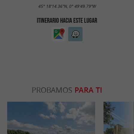
45° 18'14.36"N, 0° 49'49.79"W
ITINERARIO HACIA ESTE LUGAR
PROBAMOS
PARA TI