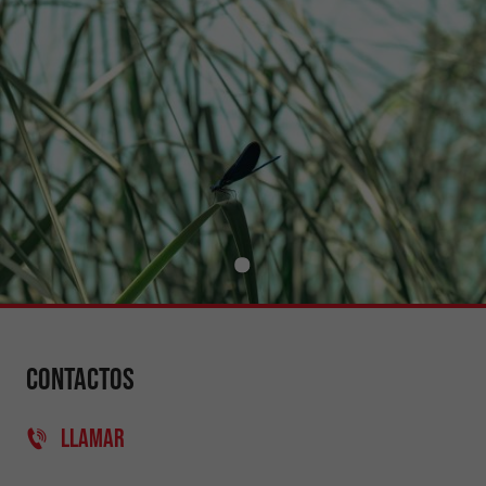
Contactos
LLAMAR