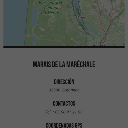
MARAIS DE LA MARÉCHALE
DIRECCIÓN
33340 Ordonnac
CONTACTOS
Tel. :
05 56 41 21 96
COORDENADAS GPS