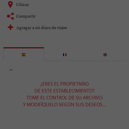
Ubicar
Compartir
Agregar a mi diaro de viajes
...
¿ERES EL PROPIETARIO
DE ESTE ESTABLECIMIENTO?
TOME EL CONTROL DE SU ARCHIVO
Y MODIFÍQUELO SEGÚN SUS DESEOS...