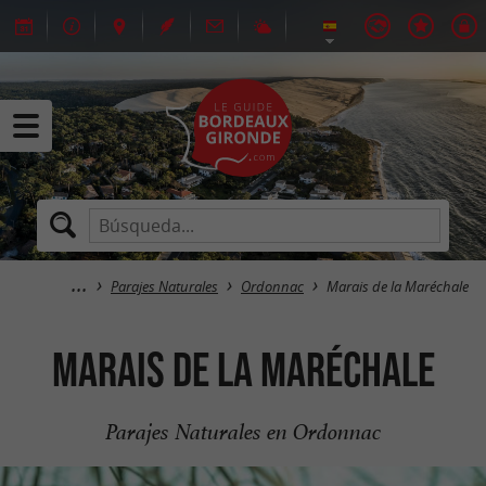
Parajes Naturales
Ordonnac
Marais de la Maréchale
Marais de la Maréchale
Parajes Naturales en Ordonnac