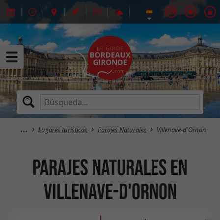
Lugares turísticos
Parajes Naturales
Villenave-d'Ornon
Parajes Naturales en
Villenave-d'Ornon