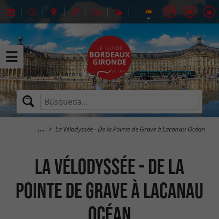
La Vélodyssée - De la Pointe de Grave à Lacanau Océan
La Vélodyssée - De la
Pointe de Grave à Lacanau
Océan