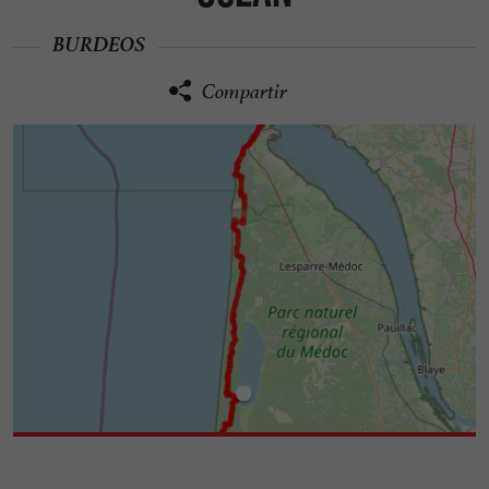
BURDEOS
Compartir