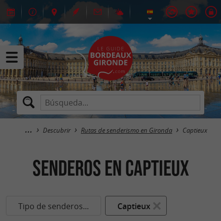
Descubrir
Rutas de senderismo en Gironda
Captieux
senderos en Captieux
Tipo de senderos...
Captieux