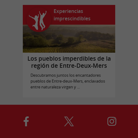
Experiencias
imprescindibles
Los pueblos imperdibles de la
región de Entre-Deux-Mers
Descubramos juntos los encantadores
pueblos de Entre-deux-Mers, enclavados
entre naturaleza virgen y ...