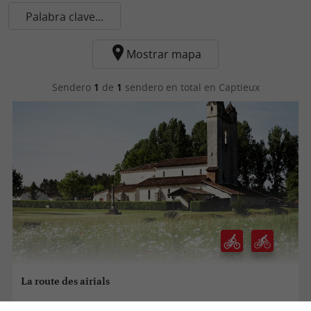
Palabra clave...
Mostrar mapa
Sendero
1
de
1
sendero en total
en Captieux
La route des airials