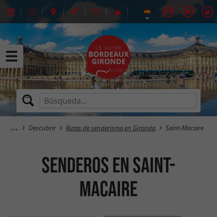
Descubrir
Rutas de senderismo en Gironda
Saint-Macaire
senderos en Saint-
Macaire