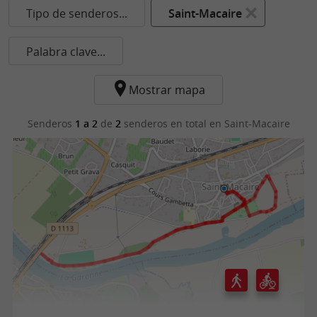
Tipo de senderos...
Saint-Macaire
Palabra clave...
Mostrar mapa
Senderos
1 a 2
de
2
senderos en total
en Saint-Macaire