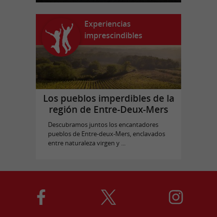
Experiencias
imprescindibles
Los pueblos imperdibles de la
región de Entre-Deux-Mers
Descubramos juntos los encantadores
pueblos de Entre-deux-Mers, enclavados
entre naturaleza virgen y ...