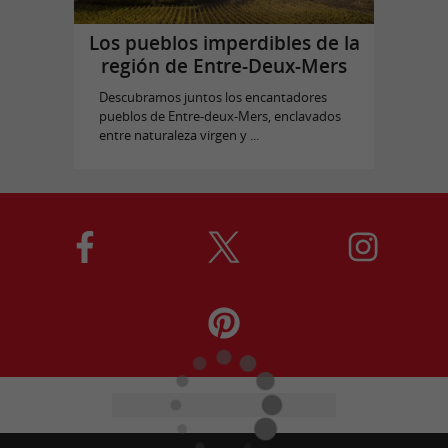
Los pueblos imperdibles de la
región de Entre-Deux-Mers
Descubramos juntos los encantadores
pueblos de Entre-deux-Mers, enclavados
entre naturaleza virgen y ...