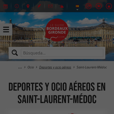
Ocio
Deportes y ocio aéreos
Saint-Laurent-Médoc
Deportes y ocio aéreos en
Saint-Laurent-Médoc