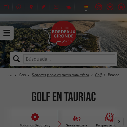
Ocio
Deportes y ocio en plena naturaleza
Golf
Tauriac
Golf en Tauriac
Todos los Deportes y
Granja escuela
Parques temáticos