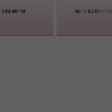
Mush Gironde
Boucle des deux Egli