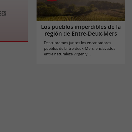
ses
Los pueblos imperdibles de la
región de Entre-Deux-Mers
Descubramos juntos los encantadores
pueblos de Entre-deux-Mers, enclavados
entre naturaleza virgen y ...