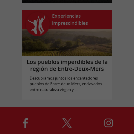
Experiencias
imprescindibles
Los pueblos imperdibles de la
región de Entre-Deux-Mers
Descubramos juntos los encantadores
pueblos de Entre-deux-Mers, enclavados
entre naturaleza virgen y ...