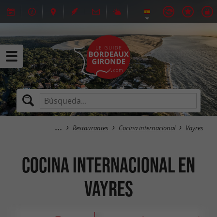
Restaurantes
Cocina internacional
Vayres
Cocina internacional en
Vayres