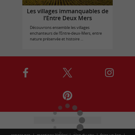
Les villages immanquables de
l’Entre Deux Mers
Découvrons ensemble les villages
enchanteurs de l’Entre-deux-Mers, entre
nature préservée et histoire ...